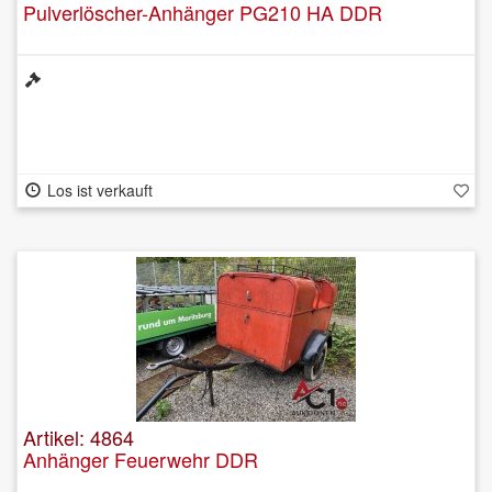
Pulverlöscher-Anhänger PG210 HA DDR
Los ist verkauft
Artikel: 4864
Anhänger Feuerwehr DDR