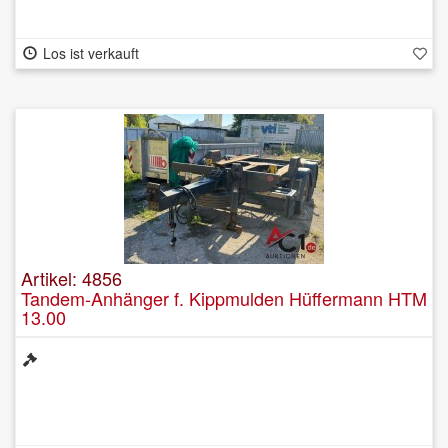
Los ist verkauft
Artikel: 4856
Tandem-Anhänger f. Kippmulden Hüffermann HTM
13.00