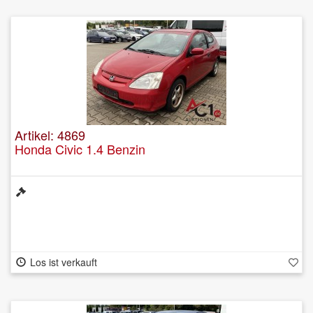
Artikel: 4869
Honda Civic 1.4 Benzin
Los ist verkauft