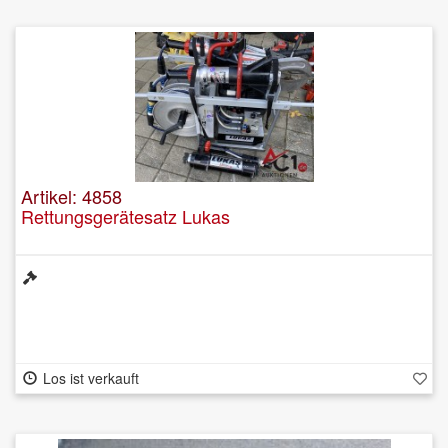
Artikel: 4858
Rettungsgerätesatz Lukas
Los ist verkauft