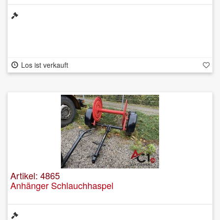
Los ist verkauft
Artikel: 4865
Anhänger Schlauchhaspel