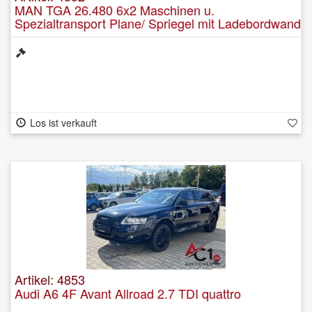
MAN TGA 26.480 6x2 Maschinen u.
Spezialtransport Plane/ Spriegel mit Ladebordwand
Los ist verkauft
Artikel: 4853
Audi A6 4F Avant Allroad 2.7 TDI quattro