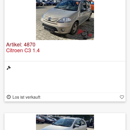
Artikel: 4870
Citroen C3 1.4
Los ist verkauft