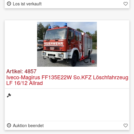
Los ist verkauft
Artikel: 4857
Iveco-Magirus FF135E22W So.KFZ Löschfahrzeug
LF 16/12 Allrad
Auktion beendet