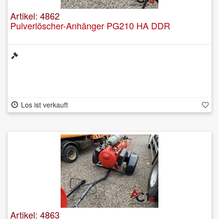
Artikel: 4862
Pulverlöscher-Anhänger PG210 HA DDR
Los ist verkauft
Artikel: 4863