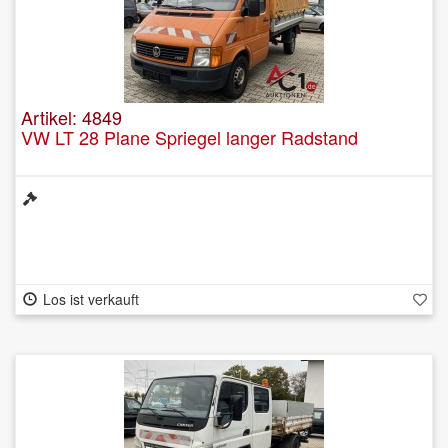
Artikel: 4849
VW LT 28 Plane Spriegel langer Radstand
Los ist verkauft