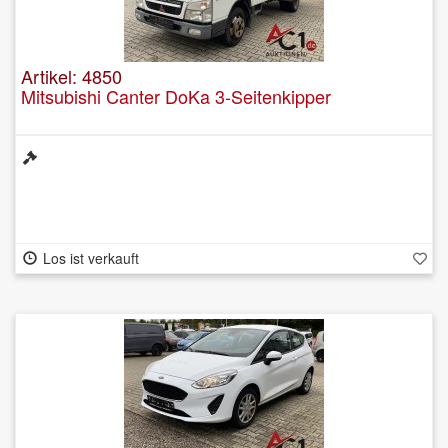
Artikel: 4850
Mitsubishi Canter DoKa 3-Seitenkipper
Los ist verkauft