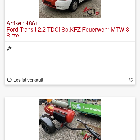
Artikel: 4861
Ford Transit 2.2 TDCi So.KFZ Feuerwehr MTW 8
Sitze
Los ist verkauft