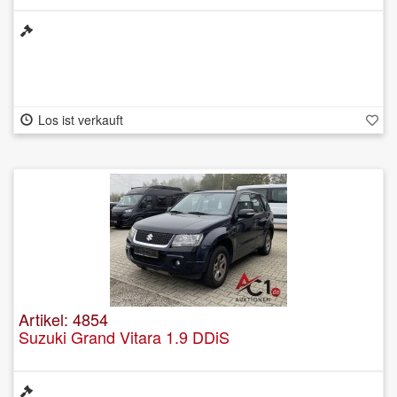
Los ist verkauft
Artikel: 4854
Suzuki Grand Vitara 1.9 DDiS