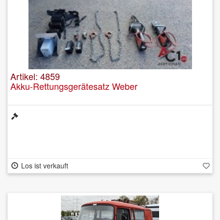
Artikel: 4859
Akku-Rettungsgerätesatz Weber
Los ist verkauft