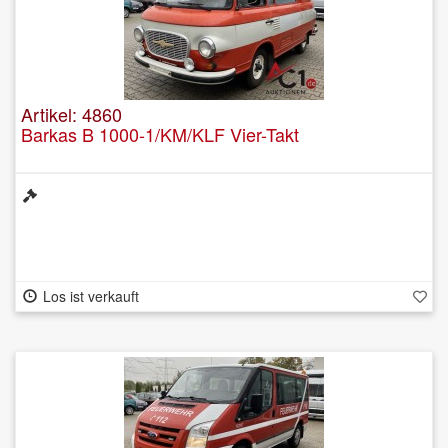
Artikel: 4860
Barkas B 1000-1/KM/KLF Vier-Takt
Los ist verkauft