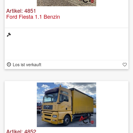
Artikel: 4851
Ford Fiesta 1.1 Benzin
Los ist verkauft
Artikel: 4852