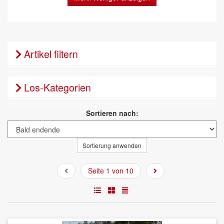
Artikel filtern
Los-Kategorien
Sortieren nach:
Sortierung anwenden
Seite 1 von 10