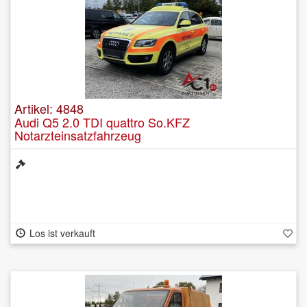
Artikel: 4848
Audi Q5 2.0 TDI quattro So.KFZ
Notarzteinsatzfahrzeug
Los ist verkauft