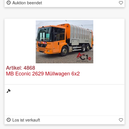
Auktion beendet
Artikel: 4868
MB Econic 2629 Müllwagen 6x2
Los ist verkauft