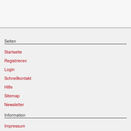
Seiten
Startseite
Registrieren
Login
Schnellkontakt
Hilfe
Sitemap
Newsletter
Information
Impressum