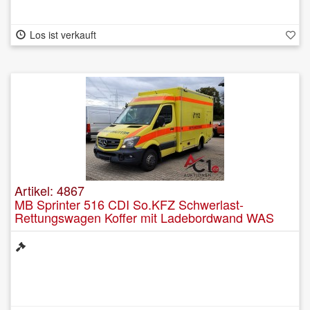
Los ist verkauft
Artikel: 4867
MB Sprinter 516 CDI So.KFZ Schwerlast-
Rettungswagen Koffer mit Ladebordwand WAS