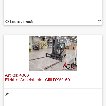
Los ist verkauft
Artikel: 4866
Elektro-Gabelstapler Still RX60-50