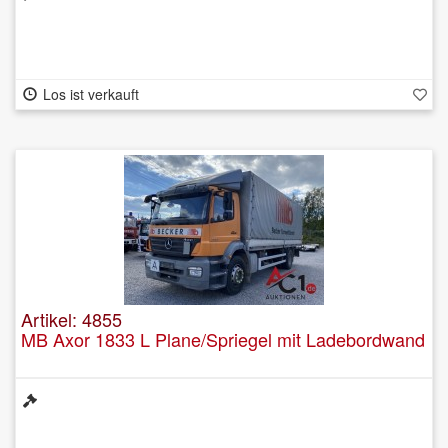
Los ist verkauft
Artikel: 4855
MB Axor 1833 L Plane/Spriegel mit Ladebordwand