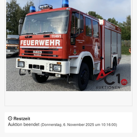
Restzeit
Auktion beendet
(Donnerstag, 6. November 2025 um 10:16:00)