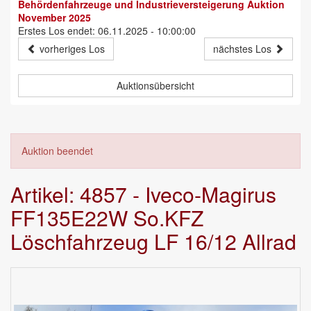
Behördenfahrzeuge und Industrieversteigerung Auktion
November 2025
Erstes Los endet: 06.11.2025 - 10:00:00
vorheriges Los
nächstes Los
Auktionsübersicht
Auktion beendet
Artikel: 4857 - Iveco-Magirus
FF135E22W So.KFZ
Löschfahrzeug LF 16/12 Allrad