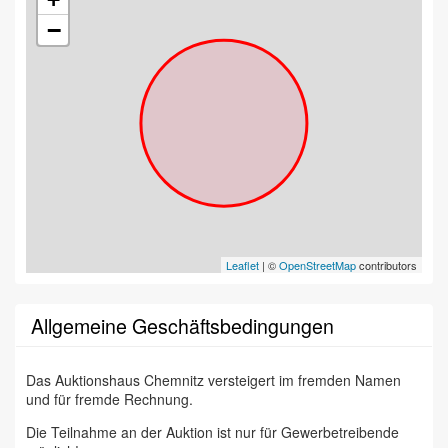
−
Leaflet
| ©
OpenStreetMap
contributors
Allgemeine Geschäftsbedingungen
Das Auktionshaus Chemnitz versteigert im fremden Namen
und für fremde Rechnung.
Die Teilnahme an der Auktion ist nur für Gewerbetreibende