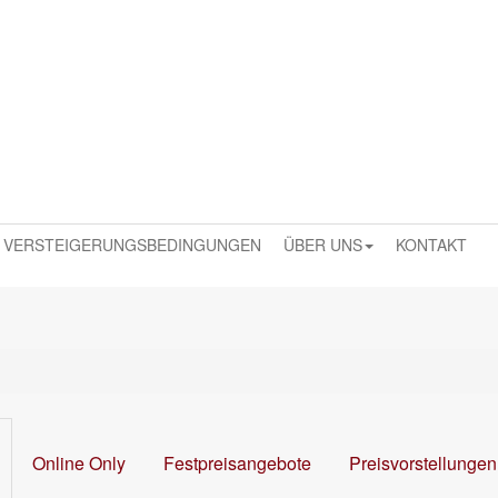
VERSTEIGERUNGSBEDINGUNGEN
ÜBER UNS
KONTAKT
Online Only
Festpreisangebote
Preisvorstellungen