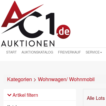
START
AUKTIONSKATALOG
FREIVERKAUF
SERVICE
Kategorien
>
Wohnwagen/ Wohnmobil
Artikel filtern
Alle Lots