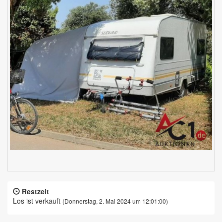
Restzeit
Los ist verkauft
(Donnerstag, 2. Mai 2024 um 12:01:00)