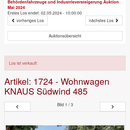
Behördenfahrzeuge und Industrieversteigerung Auktion
Mai 2024
Erstes Los endet: 02.05.2024 - 10:00:00
vorheriges Los
nächstes Los
Auktionsübersicht
Los ist verkauft
Artikel: 1724 - Wohnwagen
KNAUS Südwind 485
Bild
1 / 3