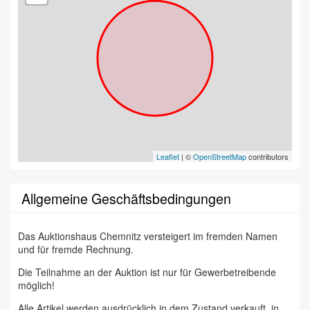
Leaflet
| ©
OpenStreetMap
contributors
Allgemeine Geschäftsbedingungen
Das Auktionshaus Chemnitz versteigert im fremden Namen
und für fremde Rechnung.
Die Teilnahme an der Auktion ist nur für Gewerbetreibende
möglich!
Alle Artikel werden ausdrücklich in dem Zustand verkauft, in