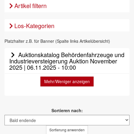
Artikel filtern
Los-Kategorien
Platzhalter z.B. für Banner (Spalte links Artikelübersicht)
Auktionskatalog Behördenfahrzeuge und
Industrieversteigerung Auktion November
2025 | 06.11.2025 - 10:00
Mehr/Weniger anzeigen
Sortieren nach:
Sortierung anwenden