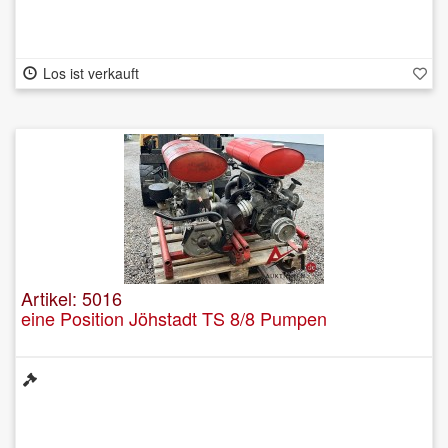
Los ist verkauft
Artikel: 5016
eine Position Jöhstadt TS 8/8 Pumpen