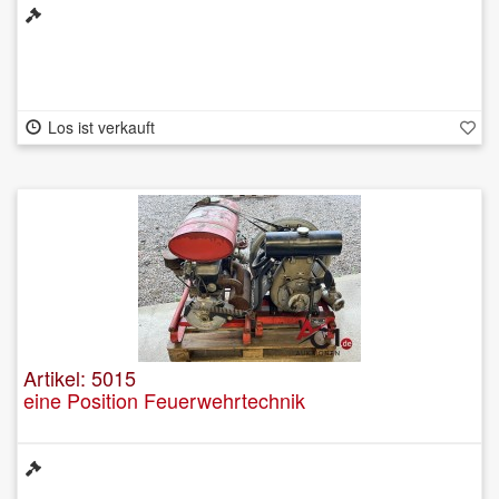
Los ist verkauft
Artikel: 5015
eine Position Feuerwehrtechnik