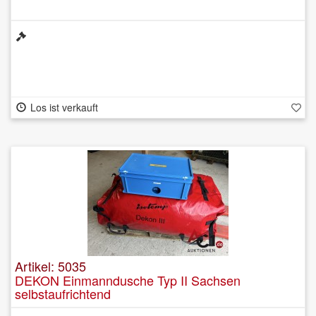
Los ist verkauft
Artikel: 5035
DEKON Einmanndusche Typ II Sachsen
selbstaufrichtend