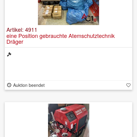
Artikel: 4911
eine Position gebrauchte Atemschutztechnik
Dräger
Auktion beendet