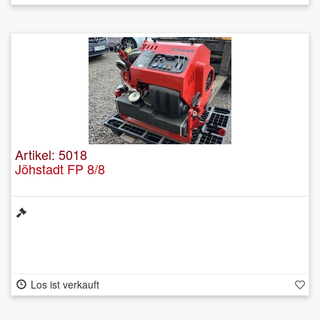
Artikel: 5018
Jöhstadt FP 8/8
Los ist verkauft