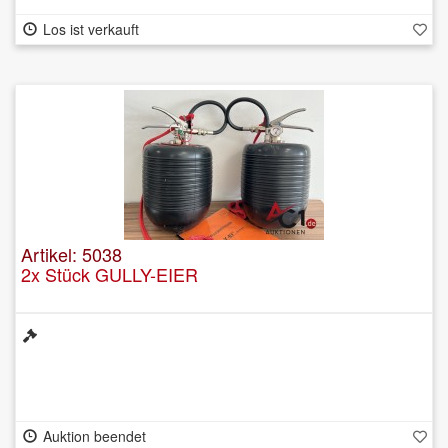
Los ist verkauft
Artikel: 5038
2x Stück GULLY-EIER
Auktion beendet