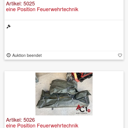
Artikel: 5025
eine Position Feuerwehrtechnik
Auktion beendet
Artikel: 5026
eine Position Feuerwehrtechnik