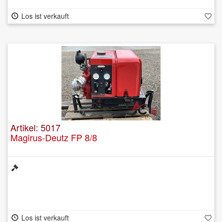
Los ist verkauft
Artikel: 5017
Magirus-Deutz FP 8/8
Los ist verkauft