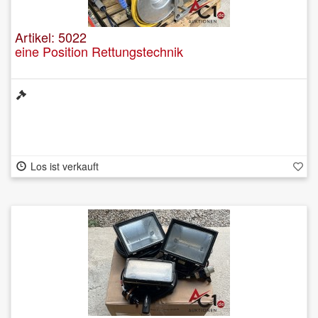
Artikel: 5022
eine Position Rettungstechnik
Los ist verkauft