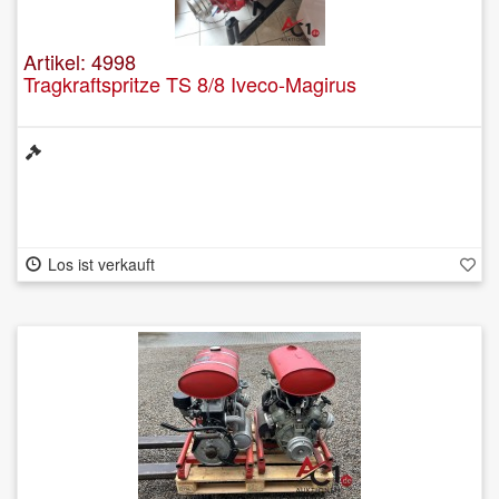
Artikel: 4998
Tragkraftspritze TS 8/8 Iveco-Magirus
Los ist verkauft