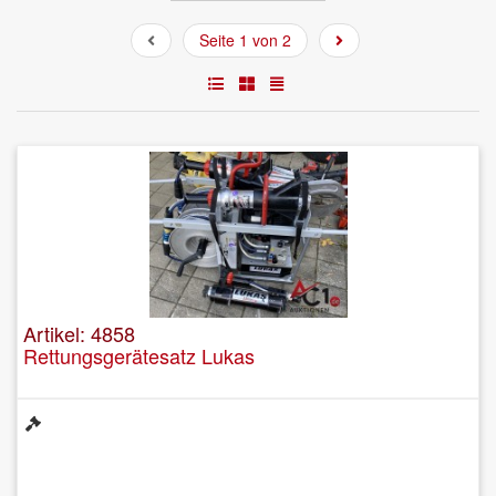
Seite 1 von 2
Artikel: 4858
Rettungsgerätesatz Lukas