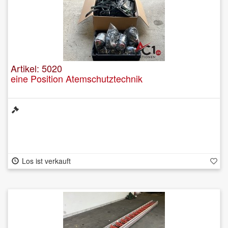
Artikel: 5020
eine Position Atemschutztechnik
Los ist verkauft