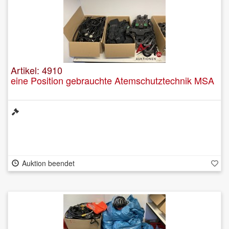
Artikel: 4910
eine Position gebrauchte Atemschutztechnik MSA
Auktion beendet