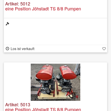
Artikel: 5012
eine Position Jöhstadt TS 8/8 Pumpen
Los ist verkauft
Artikel: 5013
eine Position Jöhstadt TS 8/8 Pumpen