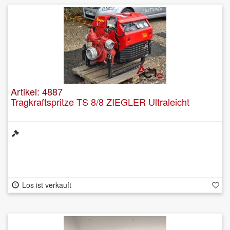
Artikel: 4887
Tragkraftspritze TS 8/8 ZIEGLER Ultraleicht
Los ist verkauft