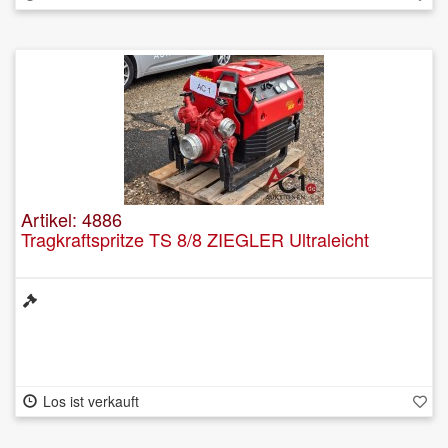
Artikel: 4886
Tragkraftspritze TS 8/8 ZIEGLER Ultraleicht
Los ist verkauft