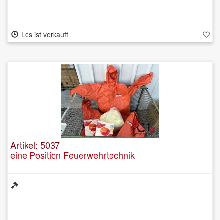
Los ist verkauft
Artikel: 5037
eine Position Feuerwehrtechnik