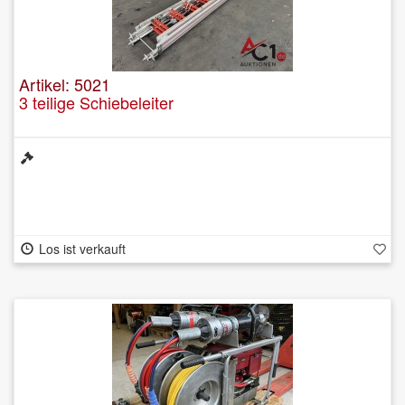
Artikel: 5021
3 teilige Schiebeleiter
Los ist verkauft