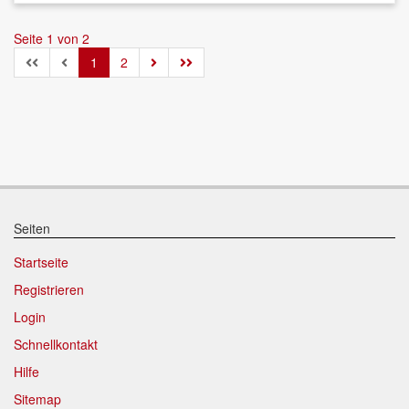
Seite 1 von 2
1
2
Seiten
Startseite
Registrieren
Login
Schnellkontakt
Hilfe
Sitemap