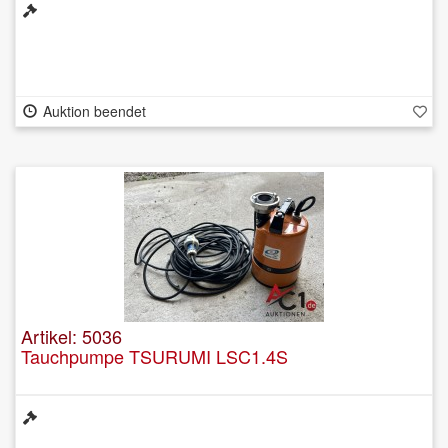
Auktion beendet
Artikel: 5036
Tauchpumpe TSURUMI LSC1.4S