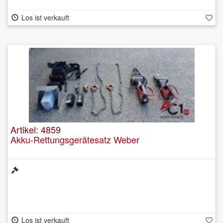
Los ist verkauft
Artikel: 4859
Akku-Rettungsgerätesatz Weber
Los ist verkauft