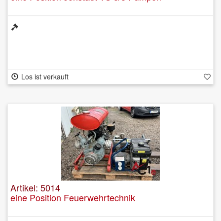
Los ist verkauft
Artikel: 5014
eine Position Feuerwehrtechnik