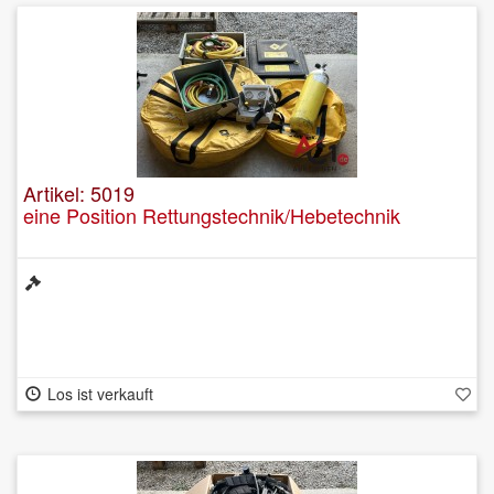
Artikel: 5019
eine Position Rettungstechnik/Hebetechnik
Los ist verkauft