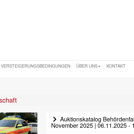
VERSTEIGERUNGSBEDINGUNGEN
ÜBER UNS
KONTAKT
schaft
Auktionskatalog Behördenfah
November 2025 | 06.11.2025 - 