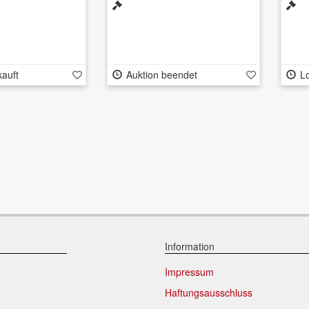
kauft
Auktion beendet
Lo
Information
Impressum
Haftungsausschluss