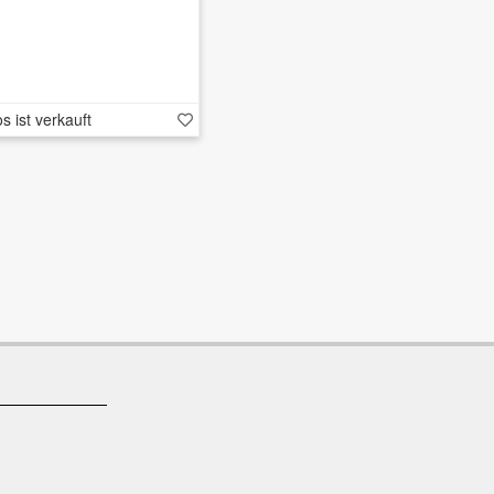
s ist verkauft