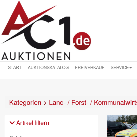
START
AUKTIONSKATALOG
FREIVERKAUF
SERVICE
Kategorien
>
Land- / Forst- / Kommunalwirt
Artikel filtern