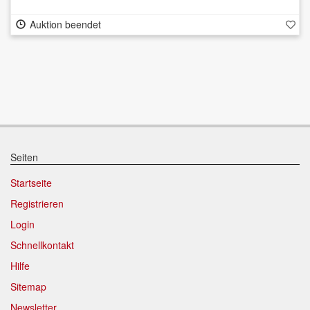
Auktion beendet
Seiten
Startseite
Registrieren
Login
Schnellkontakt
Hilfe
Sitemap
Newsletter