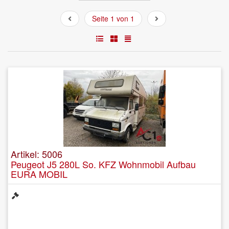
Seite 1 von 1
Artikel: 5006
Peugeot J5 280L So. KFZ Wohnmobil Aufbau
EURA MOBIL