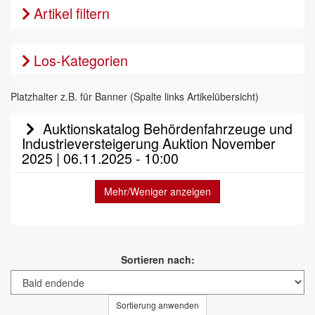
Artikel filtern
Los-Kategorien
Platzhalter z.B. für Banner (Spalte links Artikelübersicht)
Auktionskatalog Behördenfahrzeuge und
Industrieversteigerung Auktion November
2025 | 06.11.2025 - 10:00
Mehr/Weniger anzeigen
Sortieren nach:
Sortierung anwenden