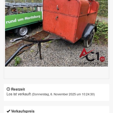
Restzeit
Los ist verkauft
(Donnerstag, 6. November 2025 um 10:24:30)
Verkaufspreis