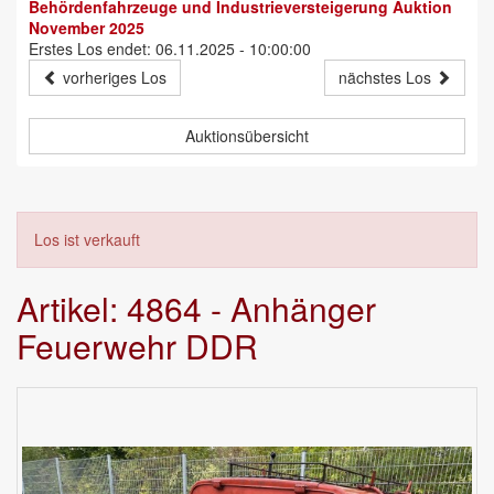
Behördenfahrzeuge und Industrieversteigerung Auktion
November 2025
Erstes Los endet: 06.11.2025 - 10:00:00
vorheriges Los
nächstes Los
Auktionsübersicht
Los ist verkauft
Artikel: 4864 - Anhänger
Feuerwehr DDR