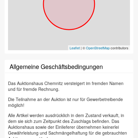
Leaflet
| ©
OpenStreetMap
contributors
Allgemeine Geschäftsbedingungen
Das Auktionshaus Chemnitz versteigert im fremden Namen
und für fremde Rechnung.
Die Teilnahme an der Auktion ist nur für Gewerbetreibende
möglich!
Alle Artikel werden ausdrücklich in dem Zustand verkauft, in
dem sie sich zum Zeitpunkt des Zuschlags befinden. Das
Auktionshaus sowie der Einlieferer übernehmen keinerlei
Gewährleistung und Sachmängelhaftung für die gebrauchten