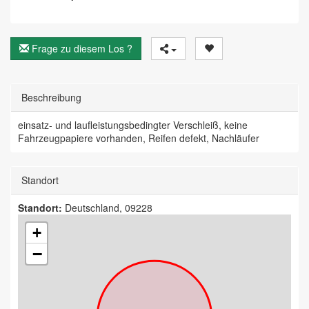
Frage zu diesem Los ?
Beschreibung
einsatz- und laufleistungsbedingter Verschleiß, keine
Fahrzeugpapiere vorhanden, Reifen defekt, Nachläufer
Standort
Standort:
Deutschland, 09228
+
−