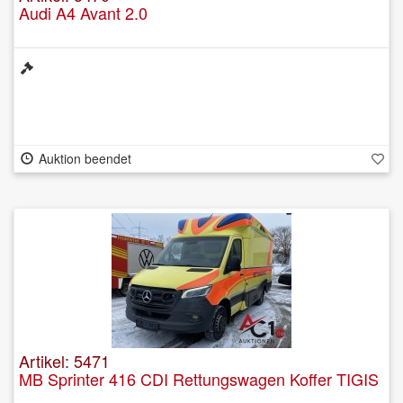
Audi A4 Avant 2.0
Auktion beendet
Artikel: 5471
MB Sprinter 416 CDI Rettungswagen Koffer TIGIS