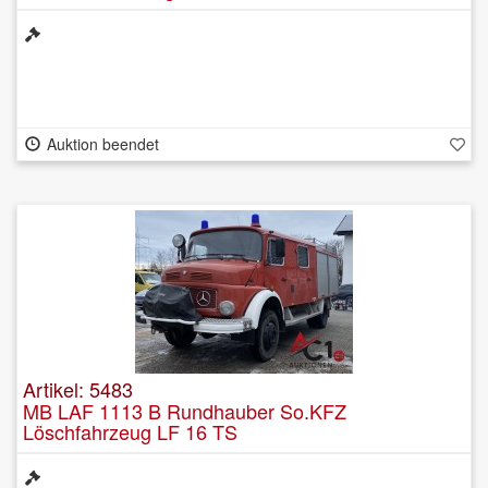
Auktion beendet
Artikel: 5483
MB LAF 1113 B Rundhauber So.KFZ
Löschfahrzeug LF 16 TS