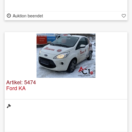
Auktion beendet
Artikel: 5474
Ford KA