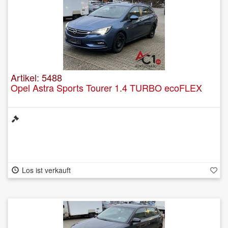
Artikel: 5488
Opel Astra Sports Tourer 1.4 TURBO ecoFLEX
Los ist verkauft