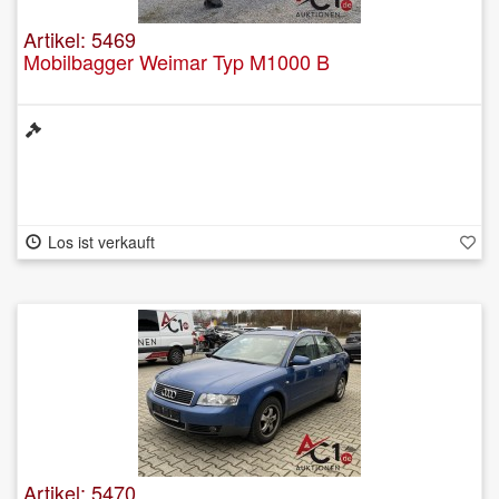
Artikel: 5469
Mobilbagger Weimar Typ M1000 B
Los ist verkauft
Artikel: 5470