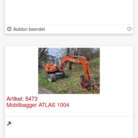
Auktion beendet
Artikel: 5473
Mobilbagger ATLAS 1004