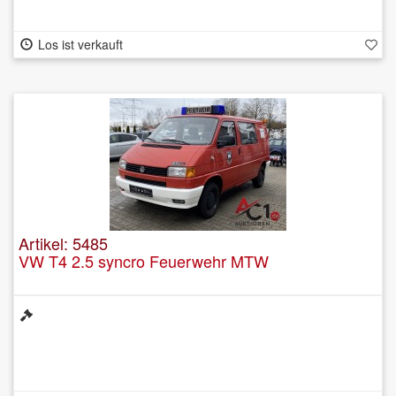
Los ist verkauft
Artikel: 5485
VW T4 2.5 syncro Feuerwehr MTW