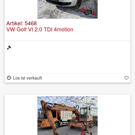
Artikel: 5468
VW Golf VI 2.0 TDI 4motion
Los ist verkauft