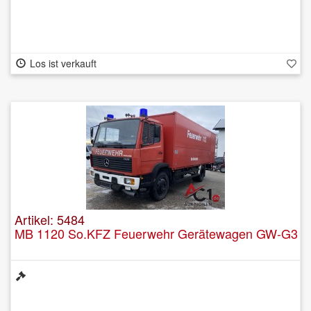
Los ist verkauft
Artikel: 5484
MB 1120 So.KFZ Feuerwehr Gerätewagen GW-G3