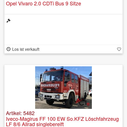
Opel Vivaro 2.0 CDTi Bus 9 Sitze
Los ist verkauft
Artikel: 5482
Iveco-Magirus FF 100 EW So.KFZ Löschfahrzeug
LF 8/6 Allrad singlebereift