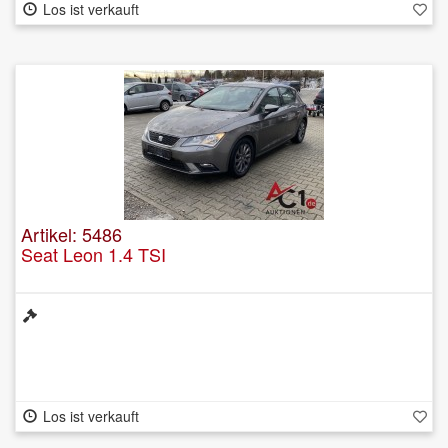
Los ist verkauft
Artikel: 5486
Seat Leon 1.4 TSI
Los ist verkauft