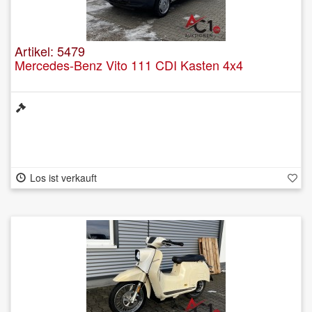
Artikel: 5479
Mercedes-Benz Vito 111 CDI Kasten 4x4
Los ist verkauft