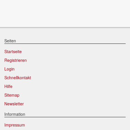
Seiten
Startseite
Registrieren
Login
Schnellkontakt
Hilfe
Sitemap
Newsletter
Information
Impressum