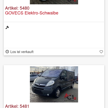
Artikel: 5480
GOVECS Elektro-Schwalbe
Los ist verkauft
Artikel: 5481