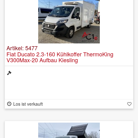
Artikel: 5477
Fiat Ducato 2.3-160 Kühlkoffer ThermoKing
V300Max-20 Aufbau Kiesling
Los ist verkauft