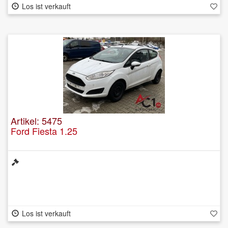
Los ist verkauft
Artikel: 5475
Ford Fiesta 1.25
Los ist verkauft