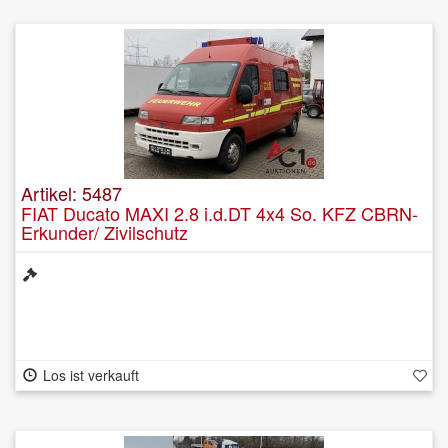
Artikel: 5487
FIAT Ducato MAXI 2.8 i.d.DT 4x4 So. KFZ CBRN-
Erkunder/ Zivilschutz
Los ist verkauft