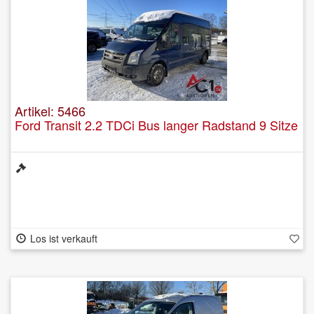
Artikel: 5466
Ford Transit 2.2 TDCi Bus langer Radstand 9 Sitze
Los ist verkauft