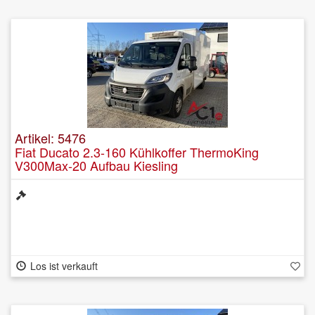
Artikel: 5476
Fiat Ducato 2.3-160 Kühlkoffer ThermoKing
V300Max-20 Aufbau Kiesling
Los ist verkauft