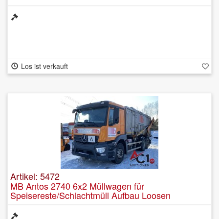
Los ist verkauft
Artikel: 5472
MB Antos 2740 6x2 Müllwagen für
Speisereste/Schlachtmüll Aufbau Loosen