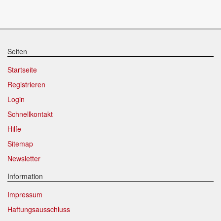
Seiten
Startseite
Registrieren
Login
Schnellkontakt
Hilfe
Sitemap
Newsletter
Information
Impressum
Haftungsausschluss