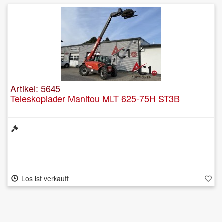
Artikel: 5645
Teleskoplader Manitou MLT 625-75H ST3B
Los ist verkauft