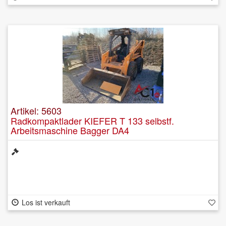
Artikel: 5603
Radkompaktlader KIEFER T 133 selbstf.
Arbeitsmaschine Bagger DA4
Los ist verkauft