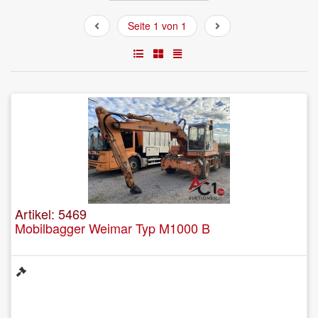
Seite 1 von 1
Artikel: 5469
Mobilbagger Weimar Typ M1000 B