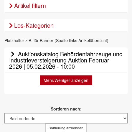
Artikel filtern
Los-Kategorien
Platzhalter z.B. für Banner (Spalte links Artikelübersicht)
Auktionskatalog Behördenfahrzeuge und
Industrieversteigerung Auktion Februar
2026 | 05.02.2026 - 10:00
Mehr/Weniger anzeigen
Sortieren nach:
Sortierung anwenden