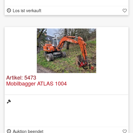
Los ist verkauft
Artikel: 5473
Mobilbagger ATLAS 1004
Auktion beendet