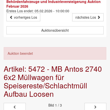
Behördenfahrzeuge und Industrieversteigerung Auktion
Februar 2026
Erstes Los endet: 05.02.2026 - 10:00:00
vorheriges Los
nächstes Los
Auktionsübersicht
Auktion beendet
Artikel: 5472 - MB Antos 2740
6x2 Müllwagen für
Speisereste/Schlachtmüll
Aufbau Loosen
Bild
1 / 3