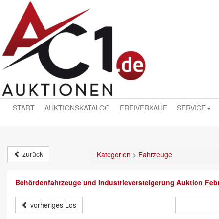
START
AUKTIONSKATALOG
FREIVERKAUF
SERVICE
zurück
Kategorien
>
Fahrzeuge
Behördenfahrzeuge und Industrieversteigerung Auktion Feb
vorheriges Los