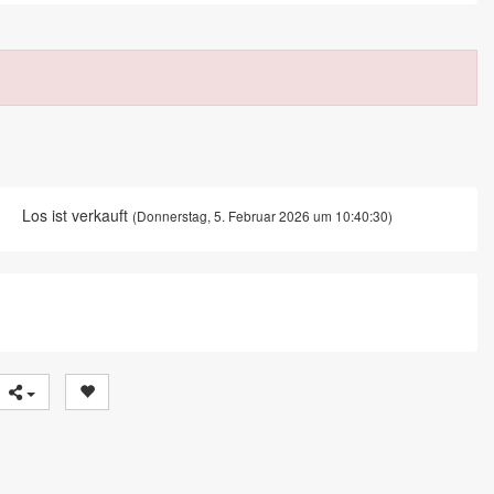
Los ist verkauft
(Donnerstag, 5. Februar 2026 um 10:40:30)