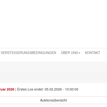
VERSTEIGERUNGSBEDINGUNGEN
ÜBER UNS
KONTAKT
ruar 2026
|
Erstes Los endet: 05.02.2026 - 10:00:00
Auktionsübersicht