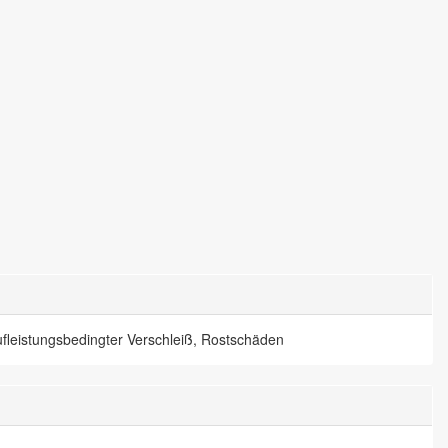
fleistungsbedingter Verschleiß, Rostschäden