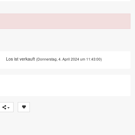
Los ist verkauft
(Donnerstag, 4. April 2024 um 11:43:00)