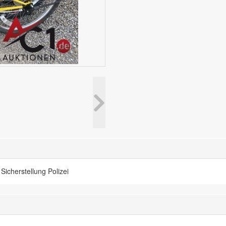
Sicherstellung Polizei