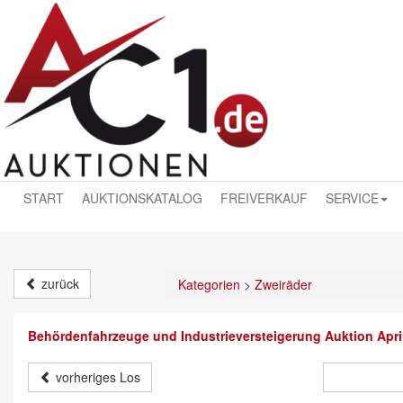
START
AUKTIONSKATALOG
FREIVERKAUF
SERVICE
zurück
Kategorien
>
Zweiräder
Behördenfahrzeuge und Industrieversteigerung Auktion Apri
vorheriges Los