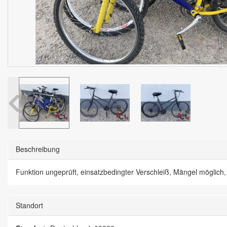
Beschreibung
Funktion ungeprüft, einsatzbedingter Verschleiß, Mängel möglich, 
Standort