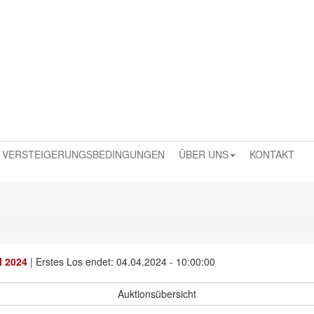
VERSTEIGERUNGSBEDINGUNGEN
ÜBER UNS
KONTAKT
l 2024
|
Erstes Los endet: 04.04.2024 - 10:00:00
Auktionsübersicht