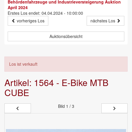
Behördenfahrzeuge und Industrieversteigerung Auktion
April 2024
Erstes Los endet: 04.04.2024 - 10:00:00
vorheriges Los
nächstes Los
Auktionsübersicht
Los ist verkauft
Artikel: 1564 - E-Bike MTB
CUBE
Bild
1 / 3