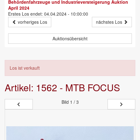
Behördenfahrzeuge und Industrieversteigerung Auktion
April 2024
Erstes Los endet: 04.04.2024 - 10:00:00
vorheriges Los
nächstes Los
Auktionsübersicht
Los ist verkauft
Artikel: 1562 - MTB FOCUS
Bild
1 / 3