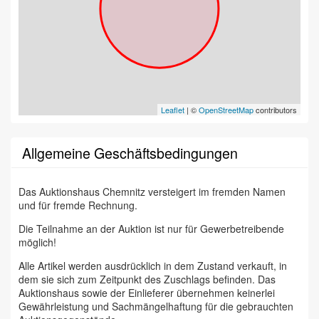
Leaflet
| ©
OpenStreetMap
contributors
Allgemeine Geschäftsbedingungen
Das Auktionshaus Chemnitz versteigert im fremden Namen
und für fremde Rechnung.
Die Teilnahme an der Auktion ist nur für Gewerbetreibende
möglich!
Alle Artikel werden ausdrücklich in dem Zustand verkauft, in
dem sie sich zum Zeitpunkt des Zuschlags befinden. Das
Auktionshaus sowie der Einlieferer übernehmen keinerlei
Gewährleistung und Sachmängelhaftung für die gebrauchten