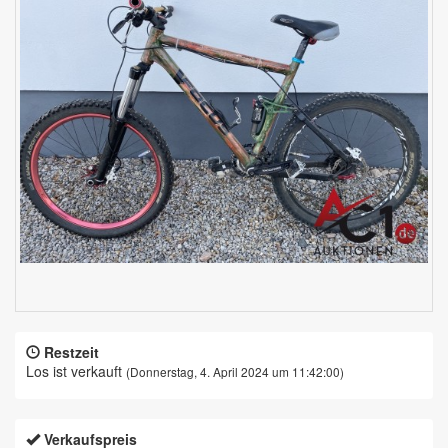
Restzeit
Los ist verkauft
(Donnerstag, 4. April 2024 um 11:42:00)
Verkaufspreis