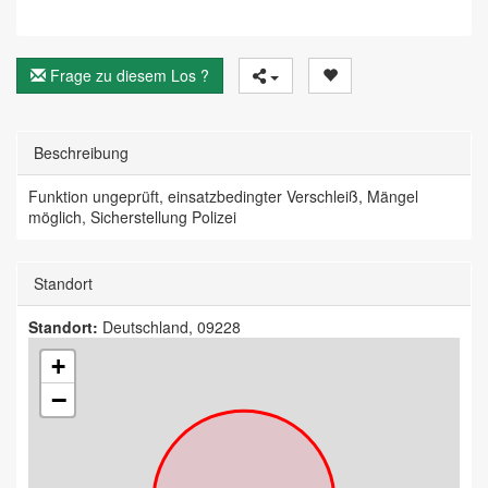
Frage zu diesem Los ?
Beschreibung
Funktion ungeprüft, einsatzbedingter Verschleiß, Mängel
möglich, Sicherstellung Polizei
Standort
Standort:
Deutschland, 09228
+
−