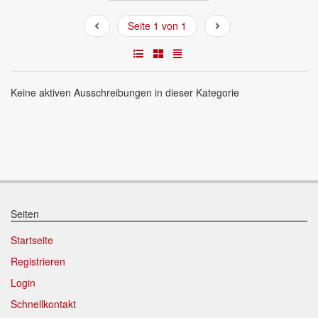
Seite 1 von 1
Keine aktiven Ausschreibungen in dieser Kategorie
Seiten
Startseite
Registrieren
Login
Schnellkontakt