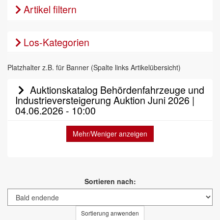
Artikel filtern
Los-Kategorien
Platzhalter z.B. für Banner (Spalte links Artikelübersicht)
Auktionskatalog Behördenfahrzeuge und
Industrieversteigerung Auktion Juni 2026 |
04.06.2026 - 10:00
Mehr/Weniger anzeigen
Sortieren nach:
Sortierung anwenden