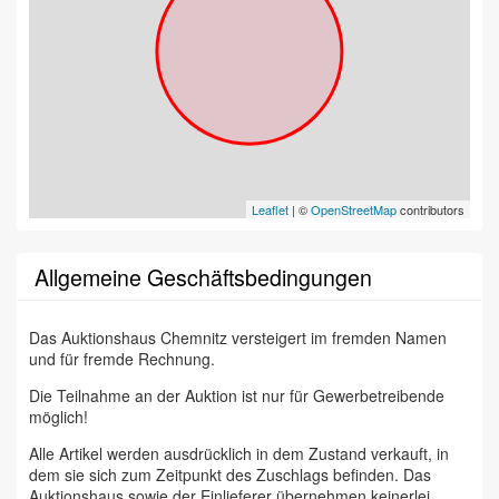
Leaflet
| ©
OpenStreetMap
contributors
Allgemeine Geschäftsbedingungen
Das Auktionshaus Chemnitz versteigert im fremden Namen
und für fremde Rechnung.
Die Teilnahme an der Auktion ist nur für Gewerbetreibende
möglich!
Alle Artikel werden ausdrücklich in dem Zustand verkauft, in
dem sie sich zum Zeitpunkt des Zuschlags befinden. Das
Auktionshaus sowie der Einlieferer übernehmen keinerlei