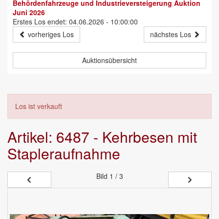
Behördenfahrzeuge und Industrieversteigerung Auktion
Juni 2026
Erstes Los endet: 04.06.2026 - 10:00:00
vorheriges Los
nächstes Los
Auktionsübersicht
Los ist verkauft
Artikel: 6487 - Kehrbesen mit
Stapleraufnahme
Bild
1 / 3