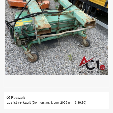
Restzeit
Los ist verkauft
(Donnerstag, 4. Juni 2026 um 13:39:30)