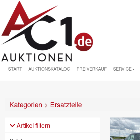
START
AUKTIONSKATALOG
FREIVERKAUF
SERVICE
Kategorien
>
Ersatzteile
Artikel filtern