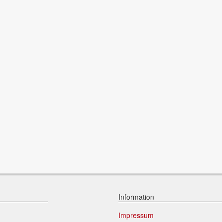
Information
Impressum