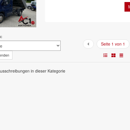
h:
Seite 1 von 1
wenden
Ausschreibungen in dieser Kategorie