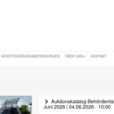
VERSTEIGERUNGSBEDINGUNGEN
ÜBER UNS
KONTAKT
Auktionskatalog Behördenfah
Juni 2026 | 04.06.2026 - 10:00