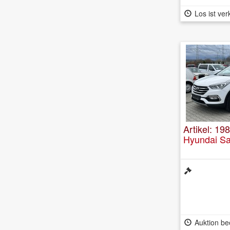
Los ist ver
Artikel: 198
Hyundai Sa
Auktion be