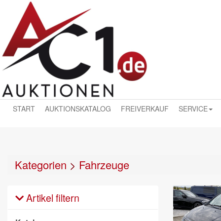
START
AUKTIONSKATALOG
FREIVERKAUF
SERVICE
Kategorien
>
Fahrzeuge
Artikel filtern