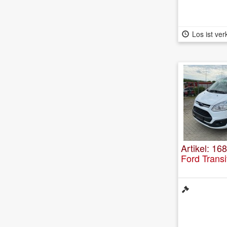
Los ist ver
Artikel: 168
Ford Trans