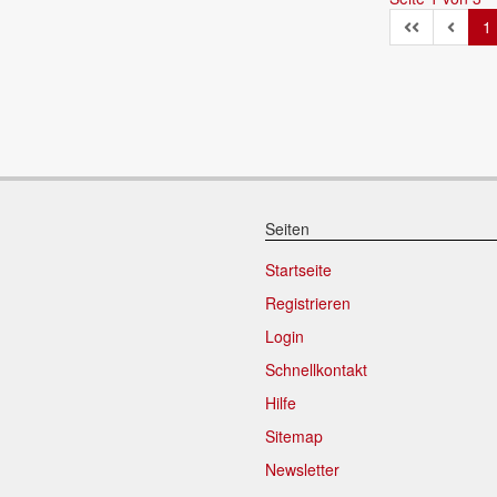
1
Seiten
Startseite
Registrieren
Login
Schnellkontakt
Hilfe
Sitemap
Newsletter