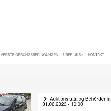
VERSTEIGERUNGSBEDINGUNGEN
ÜBER UNS
KONTAKT
Auktionskatalog Behördenfah
01.06.2023 - 10:00