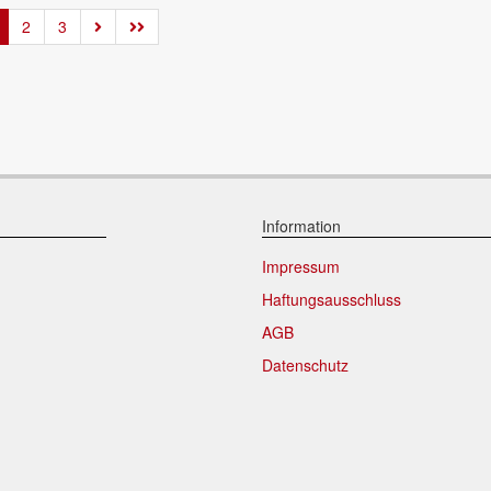
2
3
Information
Impressum
Haftungsausschluss
AGB
Datenschutz