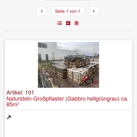
Seite 1 von 1
Artikel: 101
Naturstein-Großpflaster (Gabbro hellgrüngrau) ca.
85m²