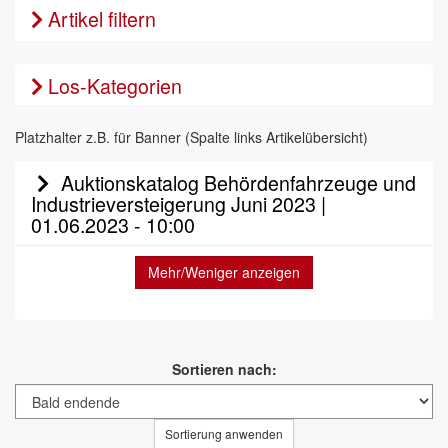
Artikel filtern
Los-Kategorien
Platzhalter z.B. für Banner (Spalte links Artikelübersicht)
Auktionskatalog Behördenfahrzeuge und
Industrieversteigerung Juni 2023 |
01.06.2023 - 10:00
Mehr/Weniger anzeigen
Sortieren nach:
Sortierung anwenden