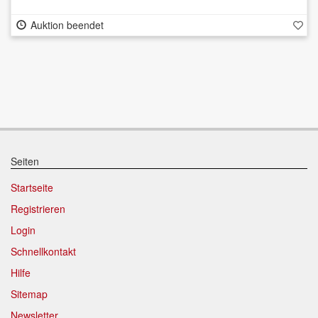
Auktion beendet
Seiten
Startseite
Registrieren
Login
Schnellkontakt
Hilfe
Sitemap
Newsletter