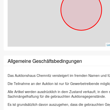
Le
Allgemeine Geschäftsbedingungen
Das Auktionshaus Chemnitz versteigert im fremden Namen und f
Die Teilnahme an der Auktion ist nur für Gewerbetreibende möglic
Alle Artikel werden ausdrücklich in dem Zustand verkauft, in dem
Sachmängelhaftung für die gebrauchten Auktionsgegenstände.
Es ist grundsätzlich davon auszugehen, dass die gebrauchten G