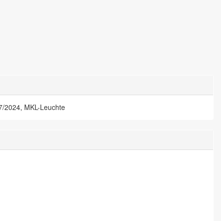
7/2024, MKL-Leuchte