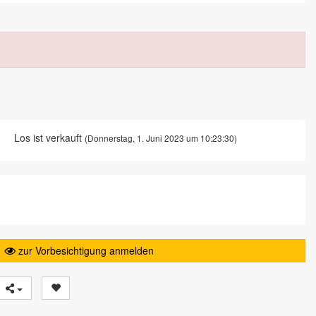
Los ist verkauft
(Donnerstag, 1. Juni 2023 um 10:23:30)
zur Vorbesichtigung anmelden