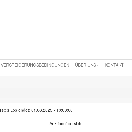
VERSTEIGERUNGSBEDINGUNGEN
ÜBER UNS
KONTAKT
rstes Los endet: 01.06.2023 - 10:00:00
Auktionsübersicht