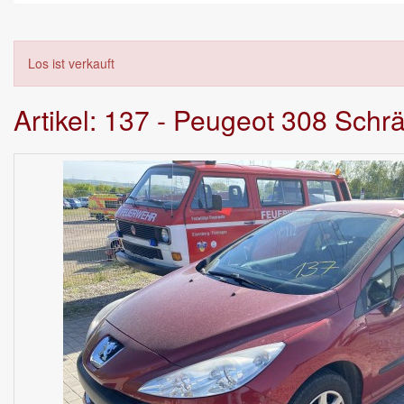
Los ist verkauft
Artikel: 137 - Peugeot 308 Sch