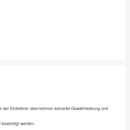
ie der Einlieferer übernehmen keinerlei Gewährleistung und
besichtigt werden.