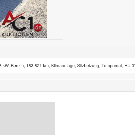
 kW, Benzin, 183.821 km, Klimaanlage, Sitzheizung, Tempomat, HU 0