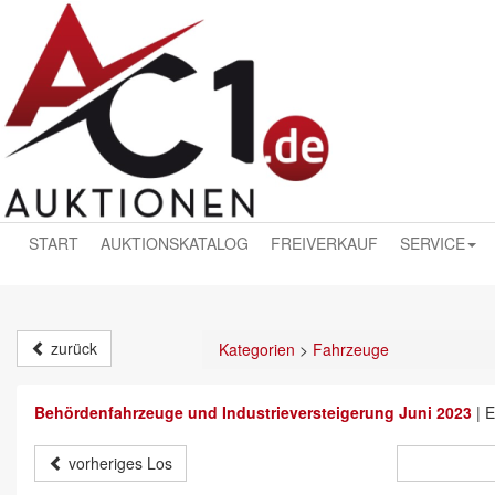
START
AUKTIONSKATALOG
FREIVERKAUF
SERVICE
zurück
Kategorien
>
Fahrzeuge
Behördenfahrzeuge und Industrieversteigerung Juni 2023
|
E
vorheriges Los