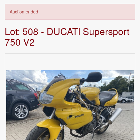
Auction ended
Lot: 508 - DUCATI Supersport
750 V2