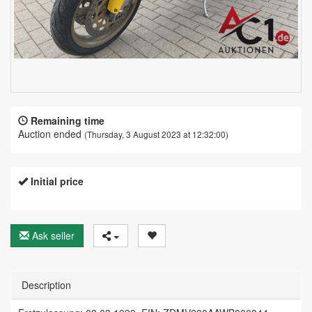
Remaining time
Auction ended
(Thursday, 3 August 2023 at 12:32:00)
Initial price
Ask seller
Description