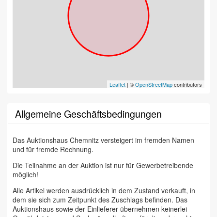
Leaflet
| ©
OpenStreetMap
contributors
Allgemeine Geschäftsbedingungen
Das Auktionshaus Chemnitz versteigert im fremden Namen
und für fremde Rechnung.
Die Teilnahme an der Auktion ist nur für Gewerbetreibende
möglich!
Alle Artikel werden ausdrücklich in dem Zustand verkauft, in
dem sie sich zum Zeitpunkt des Zuschlags befinden. Das
Auktionshaus sowie der Einlieferer übernehmen keinerlei