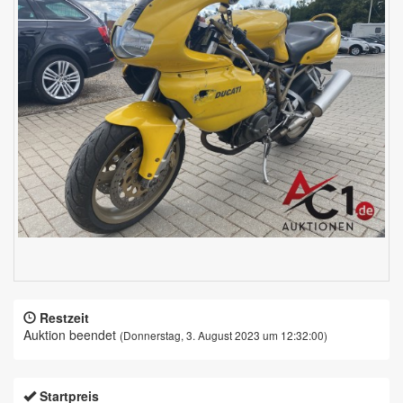
Restzeit
Auktion beendet
(Donnerstag, 3. August 2023 um 12:32:00)
Startpreis