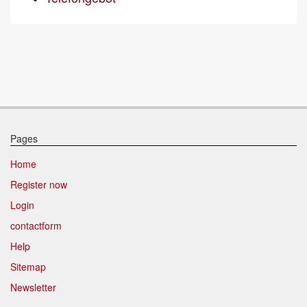
Pages
Home
Register now
Login
contactform
Help
Sitemap
Newsletter