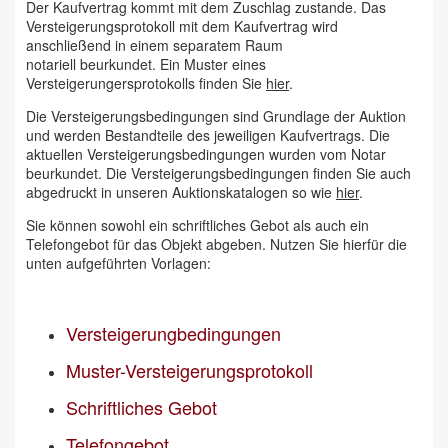
Der Kaufvertrag kommt mit dem Zuschlag zustande. Das
Versteigerungsprotokoll mit dem Kaufvertrag wird
anschließend in einem separatem Raum
notariell beurkundet. Ein Muster eines
Versteigerungersprotokolls finden Sie
hier
.
Die Versteigerungsbedingungen sind Grundlage der Auktion
und werden Bestandteile des jeweiligen Kaufvertrags. Die
aktuellen Versteigerungsbedingungen wurden vom Notar
beurkundet. Die Versteigerungsbedingungen finden Sie auch
abgedruckt in unseren Auktionskatalogen so wie
hier
.
Sie können sowohl ein schriftliches Gebot als auch ein
Telefongebot für das Objekt abgeben. Nutzen Sie hierfür die
unten aufgeführten Vorlagen:
Versteigerungbedingungen
Muster-Versteigerungsprotokoll
Schriftliches Gebot
Telefongebot