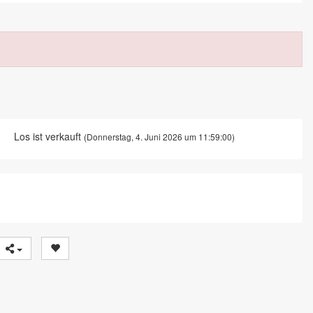
Los ist verkauft
(Donnerstag, 4. Juni 2026 um 11:59:00)