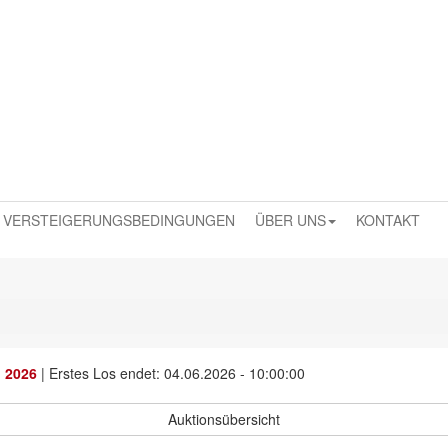
VERSTEIGERUNGSBEDINGUNGEN
ÜBER UNS
KONTAKT
i 2026
|
Erstes Los endet: 04.06.2026 - 10:00:00
Auktionsübersicht