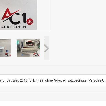
, Baujahr: 2018, SN: 4429, ohne Akku, einsatzbedingter Verschleiß,