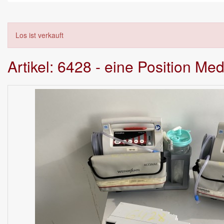
Los ist verkauft
Artikel: 6428 - eine Position Me