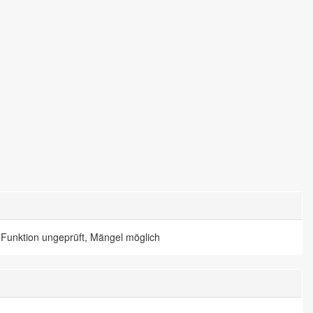
 Funktion ungeprüft, Mängel möglich