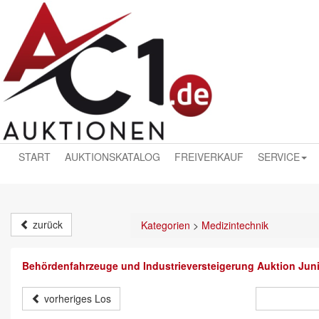
START
AUKTIONSKATALOG
FREIVERKAUF
SERVICE
zurück
Kategorien
>
Medizintechnik
Behördenfahrzeuge und Industrieversteigerung Auktion Jun
vorheriges Los