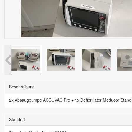
Beschreibung
2x Absaugpumpe ACCUVAC Pro + 1x Defibrillator Meducor Standard
Standort