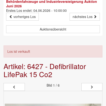
Behördenfahrzeuge und Industrieversteigerung Auktion
Juni 2026
Erstes Los endet: 04.06.2026 - 10:00:00
vorheriges Los
nächstes Los
Auktionsübersicht
Los ist verkauft
Artikel: 6427 - Defibrillator
LifePak 15 Co2
Bild
1 / 6