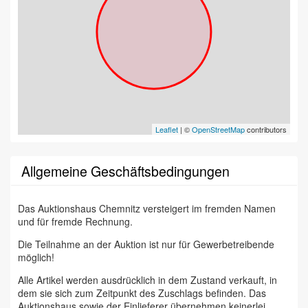
Leaflet
| ©
OpenStreetMap
contributors
Allgemeine Geschäftsbedingungen
Das Auktionshaus Chemnitz versteigert im fremden Namen
und für fremde Rechnung.
Die Teilnahme an der Auktion ist nur für Gewerbetreibende
möglich!
Alle Artikel werden ausdrücklich in dem Zustand verkauft, in
dem sie sich zum Zeitpunkt des Zuschlags befinden. Das
Auktionshaus sowie der Einlieferer übernehmen keinerlei