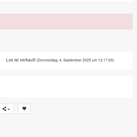
Los ist verkauft
(Donnerstag, 4. September 2025 um 12:17:00)