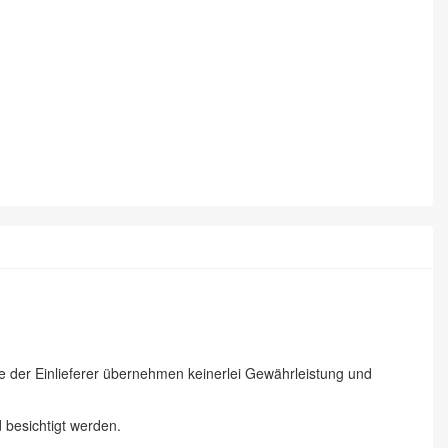
ie der Einlieferer übernehmen keinerlei Gewährleistung und
besichtigt werden.