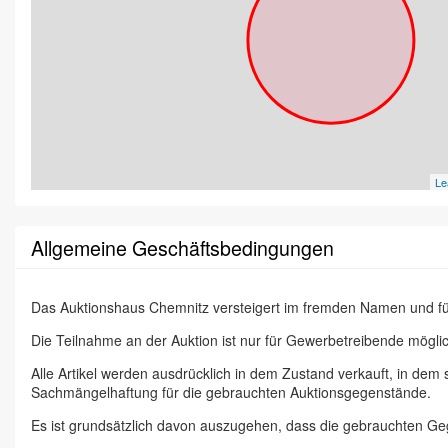
Le
Allgemeine Geschäftsbedingungen
Das Auktionshaus Chemnitz versteigert im fremden Namen und f
Die Teilnahme an der Auktion ist nur für Gewerbetreibende möglic
Alle Artikel werden ausdrücklich in dem Zustand verkauft, in dem
Sachmängelhaftung für die gebrauchten Auktionsgegenstände.
Es ist grundsätzlich davon auszugehen, dass die gebrauchten G