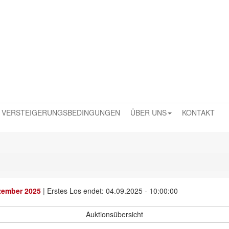
VERSTEIGERUNGSBEDINGUNGEN
ÜBER UNS
KONTAKT
tember 2025
|
Erstes Los endet: 04.09.2025 - 10:00:00
Auktionsübersicht