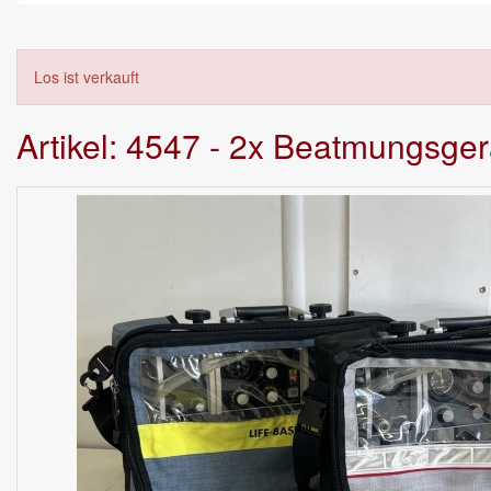
Los ist verkauft
Artikel: 4547 - 2x Beatmungsge