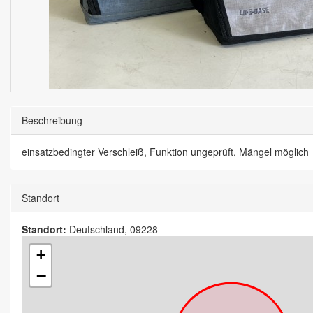
Beschreibung
einsatzbedingter Verschleiß, Funktion ungeprüft, Mängel möglich
Standort
Standort:
Deutschland, 09228
+
−