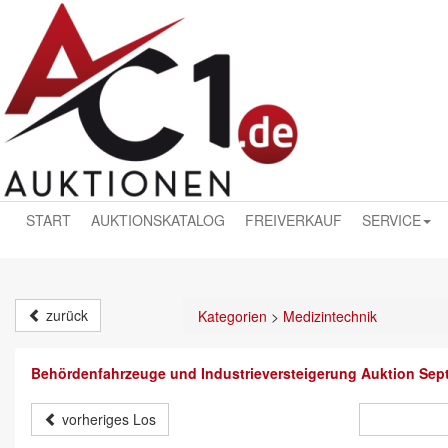
START
AUKTIONSKATALOG
FREIVERKAUF
SERVICE
zurück
Kategorien
>
Medizintechnik
Behördenfahrzeuge und Industrieversteigerung Auktion Sep
vorheriges Los