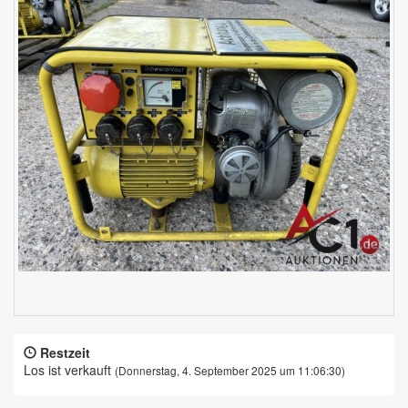
Restzeit
Los ist verkauft
(Donnerstag, 4. September 2025 um 11:06:30)