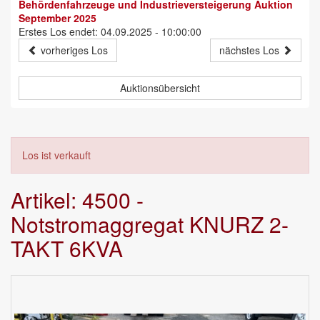
Behördenfahrzeuge und Industrieversteigerung Auktion
September 2025
Erstes Los endet: 04.09.2025 - 10:00:00
vorheriges Los
nächstes Los
Auktionsübersicht
Los ist verkauft
Artikel: 4500 -
Notstromaggregat KNURZ 2-
TAKT 6KVA