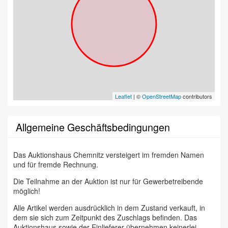
Leaflet
| ©
OpenStreetMap
contributors
Allgemeine Geschäftsbedingungen
Das Auktionshaus Chemnitz versteigert im fremden Namen
und für fremde Rechnung.
Die Teilnahme an der Auktion ist nur für Gewerbetreibende
möglich!
Alle Artikel werden ausdrücklich in dem Zustand verkauft, in
dem sie sich zum Zeitpunkt des Zuschlags befinden. Das
Auktionshaus sowie der Einlieferer übernehmen keinerlei