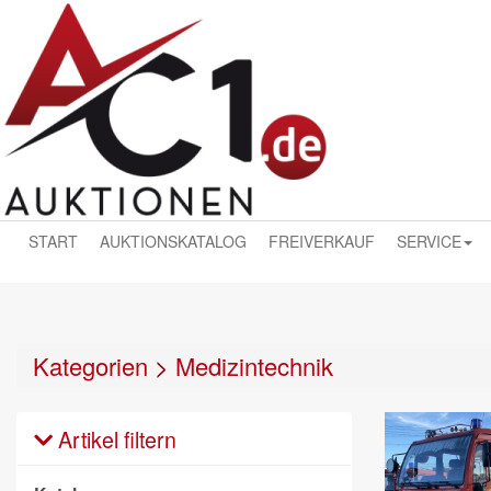
START
AUKTIONSKATALOG
FREIVERKAUF
SERVICE
Kategorien
>
Medizintechnik
Artikel filtern