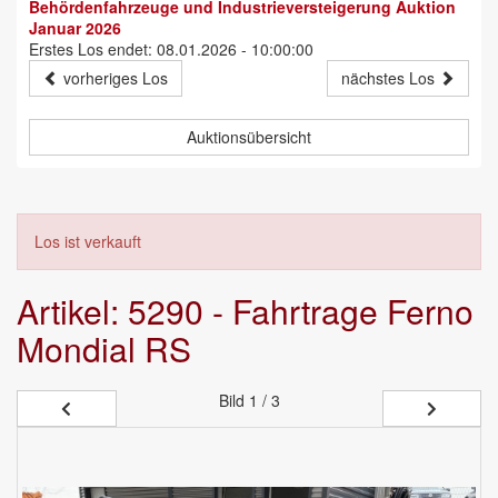
Behördenfahrzeuge und Industrieversteigerung Auktion
Januar 2026
Erstes Los endet: 08.01.2026 - 10:00:00
vorheriges Los
nächstes Los
Auktionsübersicht
Los ist verkauft
Artikel: 5290 - Fahrtrage Ferno
Mondial RS
Bild
1 / 3