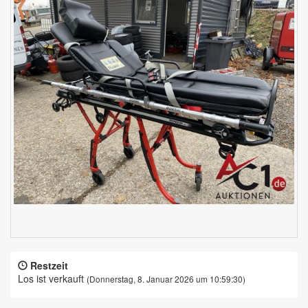
Restzeit
Los ist verkauft
(Donnerstag, 8. Januar 2026 um 10:59:30)