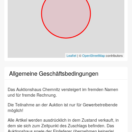
Leaflet
| ©
OpenStreetMap
contributors
Allgemeine Geschäftsbedingungen
Das Auktionshaus Chemnitz versteigert im fremden Namen
und für fremde Rechnung.
Die Teilnahme an der Auktion ist nur für Gewerbetreibende
möglich!
Alle Artikel werden ausdrücklich in dem Zustand verkauft, in
dem sie sich zum Zeitpunkt des Zuschlags befinden. Das
Auktionshaus sowie der Einlieferer übernehmen keinerlei