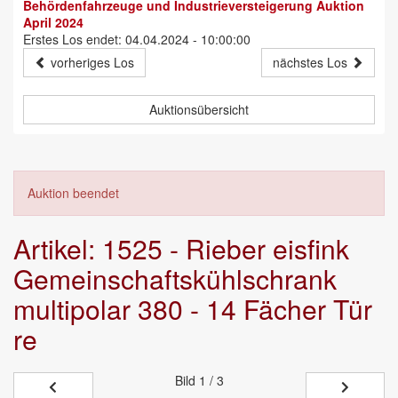
Behördenfahrzeuge und Industrieversteigerung Auktion
April 2024
Erstes Los endet: 04.04.2024 - 10:00:00
vorheriges Los
nächstes Los
Auktionsübersicht
Auktion beendet
Artikel: 1525 - Rieber eisfink
Gemeinschaftskühlschrank
multipolar 380 - 14 Fächer Tür
re
Bild
1 / 3