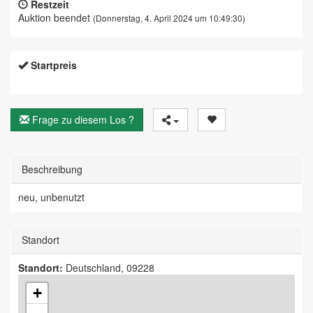
Restzeit
Auktion beendet
(Donnerstag, 4. April 2024 um 10:49:30)
Startpreis
Frage zu diesem Los ?
Beschreibung
neu, unbenutzt
Standort
Standort:
Deutschland, 09228
+