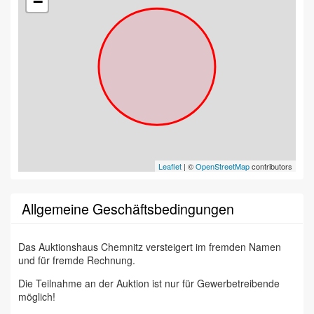
−
Leaflet
| ©
OpenStreetMap
contributors
Allgemeine Geschäftsbedingungen
Das Auktionshaus Chemnitz versteigert im fremden Namen
und für fremde Rechnung.
Die Teilnahme an der Auktion ist nur für Gewerbetreibende
möglich!