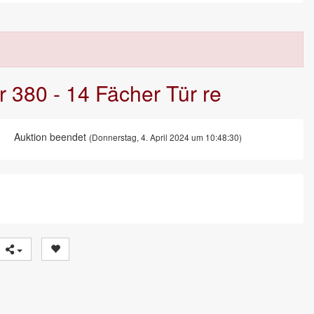
r 380 - 14 Fächer Tür re
Auktion beendet
(Donnerstag, 4. April 2024 um 10:48:30)