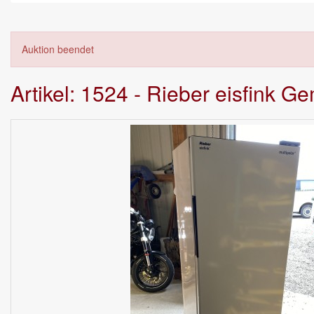
Auktion beendet
Artikel: 1524 - Rieber eisfink G