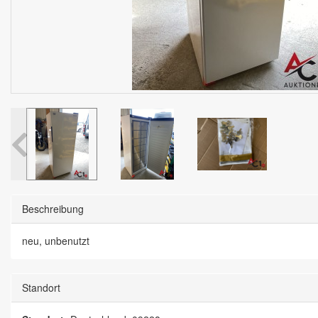
Beschreibung
neu, unbenutzt
Standort