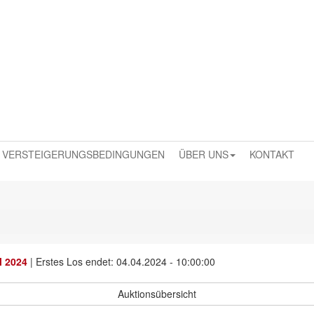
VERSTEIGERUNGSBEDINGUNGEN
ÜBER UNS
KONTAKT
l 2024
|
Erstes Los endet: 04.04.2024 - 10:00:00
Auktionsübersicht