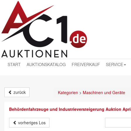
START
AUKTIONSKATALOG
FREIVERKAUF
SERVICE
zurück
Kategorien
>
Maschinen und Geräte
Behördenfahrzeuge und Industrieversteigerung Auktion Apri
vorheriges Los