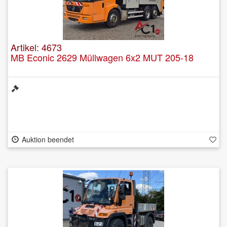
Artikel: 4673
MB Econic 2629 Müllwagen 6x2 MUT 205-18
Auktion beendet