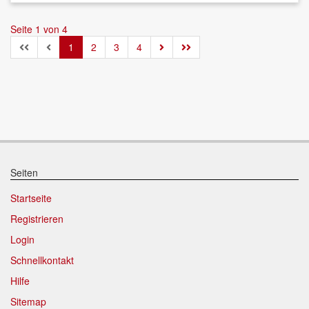
Seite 1 von 4
1
2
3
4
Seiten
Startseite
Registrieren
Login
Schnellkontakt
Hilfe
Sitemap