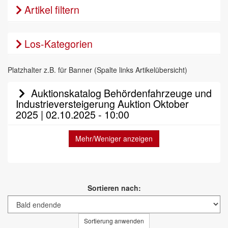
Artikel filtern
Los-Kategorien
Platzhalter z.B. für Banner (Spalte links Artikelübersicht)
Auktionskatalog Behördenfahrzeuge und
Industrieversteigerung Auktion Oktober
2025 | 02.10.2025 - 10:00
Mehr/Weniger anzeigen
Sortieren nach:
Sortierung anwenden