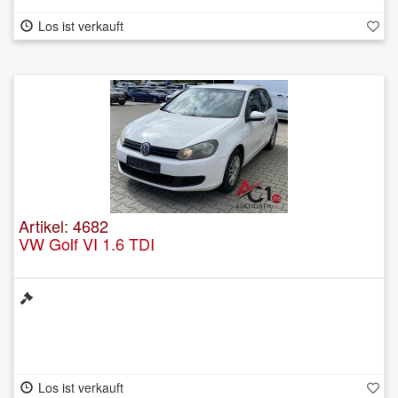
Los ist verkauft
Artikel: 4682
VW Golf VI 1.6 TDI
Los ist verkauft