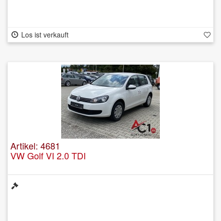
Los ist verkauft
Artikel: 4681
VW Golf VI 2.0 TDI