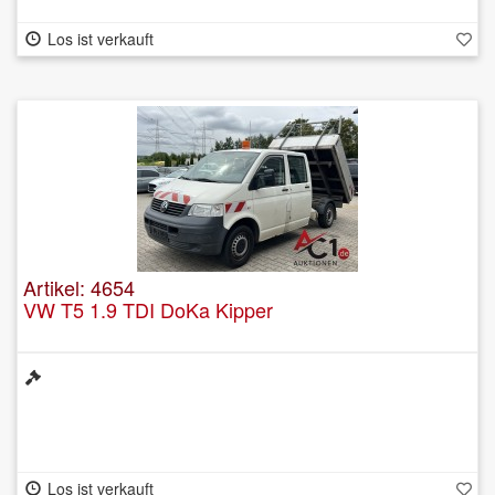
Los ist verkauft
Artikel: 4654
VW T5 1.9 TDI DoKa Kipper
Los ist verkauft