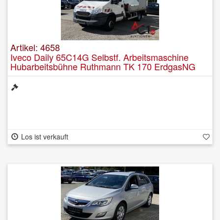
Artikel: 4658
Iveco Daily 65C14G Selbstf. Arbeitsmaschine
Hubarbeitsbühne Ruthmann TK 170 ErdgasNG
Los ist verkauft