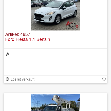
Artikel: 4657
Ford Fiesta 1.1 Benzin
Los ist verkauft