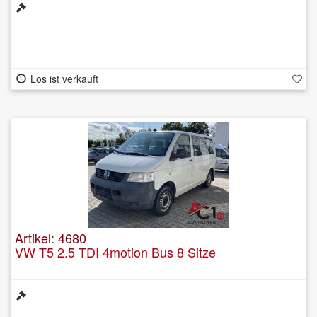
Los ist verkauft
Artikel: 4680
VW T5 2.5 TDI 4motion Bus 8 Sitze