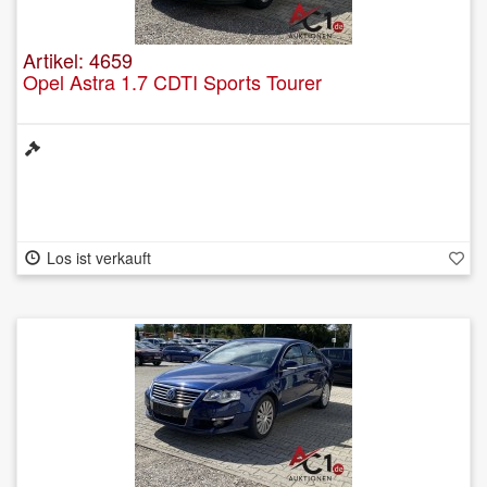
Artikel: 4659
Opel Astra 1.7 CDTI Sports Tourer
Los ist verkauft