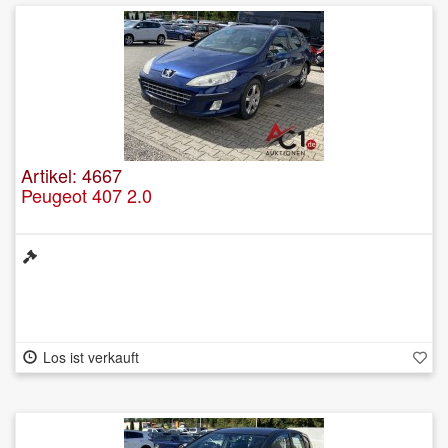
Artikel: 4667
Peugeot 407 2.0
Los ist verkauft