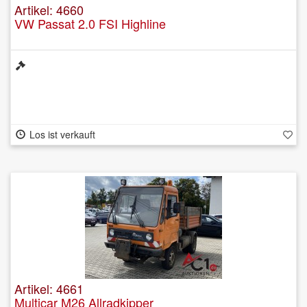
Artikel: 4660
VW Passat 2.0 FSI Highline
Los ist verkauft
Artikel: 4661
Multicar M26 Allradkipper