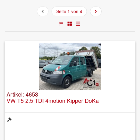
Seite 1 von 4
Artikel: 4653
VW T5 2.5 TDI 4motion Kipper DoKa