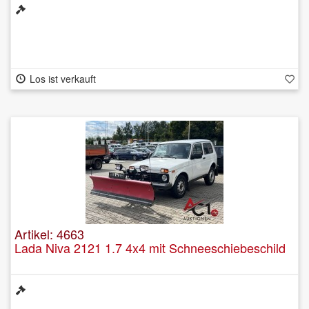
Los ist verkauft
Artikel: 4663
Lada Niva 2121 1.7 4x4 mit Schneeschiebeschild