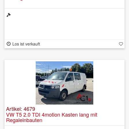
Los ist verkauft
Artikel: 4679
VW T5 2.0 TDI 4motion Kasten lang mit
Regaleinbauten