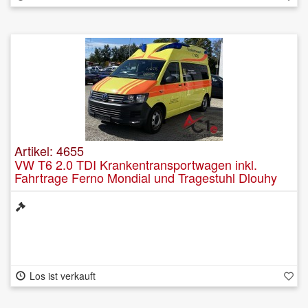
Artikel: 4655
VW T6 2.0 TDI Krankentransportwagen inkl.
Fahrtrage Ferno Mondial und Tragestuhl Dlouhy
Los ist verkauft