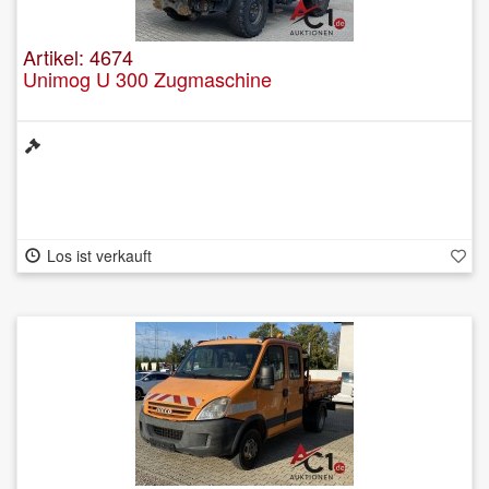
Artikel: 4674
Unimog U 300 Zugmaschine
Los ist verkauft