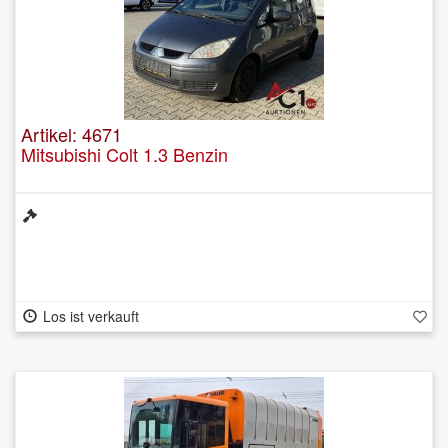
Artikel: 4671
Mitsubishi Colt 1.3 Benzin
Los ist verkauft