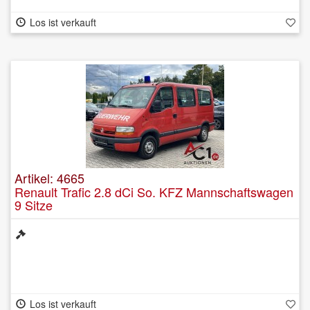
Los ist verkauft
Artikel: 4665
Renault Trafic 2.8 dCi So. KFZ Mannschaftswagen
9 Sitze
Los ist verkauft