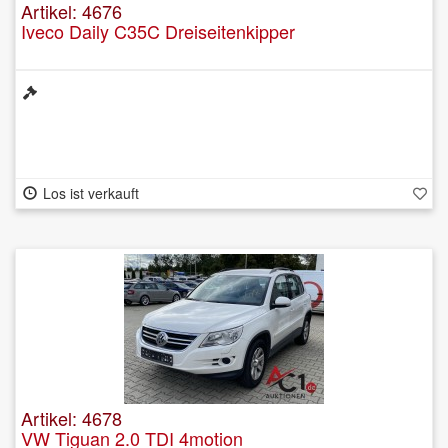
Artikel: 4676
Iveco Daily C35C Dreiseitenkipper
Los ist verkauft
Artikel: 4678
VW Tiguan 2.0 TDI 4motion