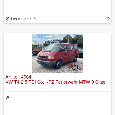
Los ist verkauft
Artikel: 4664
VW T4 2.5 TDI So. KFZ Feuerwehr MTW 9 Sitze