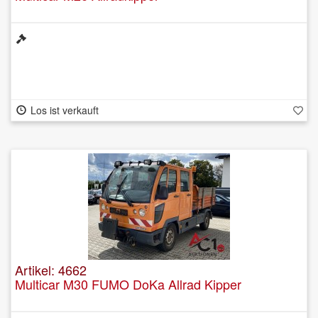
Los ist verkauft
Artikel: 4662
Multicar M30 FUMO DoKa Allrad Kipper