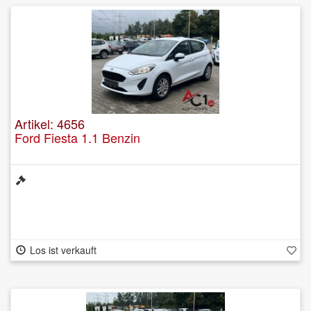
Artikel: 4656
Ford Fiesta 1.1 Benzin
Los ist verkauft