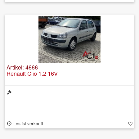
Artikel: 4666
Renault Clio 1.2 16V
Los ist verkauft