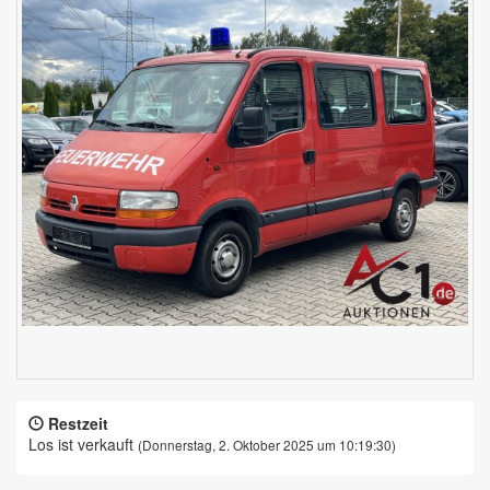
Restzeit
Los ist verkauft
(Donnerstag, 2. Oktober 2025 um 10:19:30)