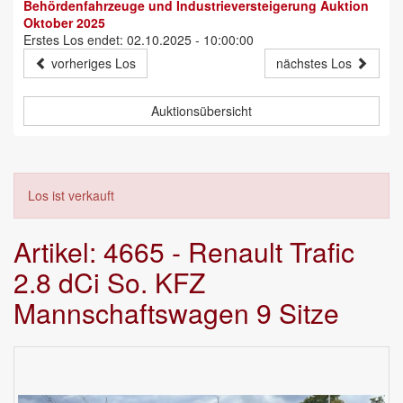
Behördenfahrzeuge und Industrieversteigerung Auktion
Oktober 2025
Erstes Los endet: 02.10.2025 - 10:00:00
vorheriges Los
nächstes Los
Auktionsübersicht
Los ist verkauft
Artikel: 4665 - Renault Trafic
2.8 dCi So. KFZ
Mannschaftswagen 9 Sitze