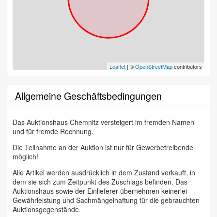
Leaflet
| ©
OpenStreetMap
contributors
Allgemeine Geschäftsbedingungen
Das Auktionshaus Chemnitz versteigert im fremden Namen
und für fremde Rechnung.
Die Teilnahme an der Auktion ist nur für Gewerbetreibende
möglich!
Alle Artikel werden ausdrücklich in dem Zustand verkauft, in
dem sie sich zum Zeitpunkt des Zuschlags befinden. Das
Auktionshaus sowie der Einlieferer übernehmen keinerlei
Gewährleistung und Sachmängelhaftung für die gebrauchten
Auktionsgegenstände.