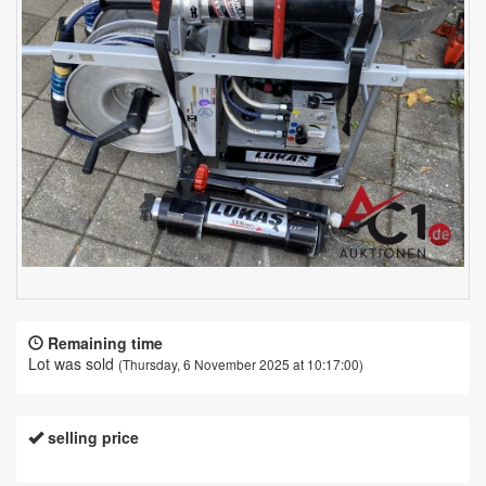
Remaining time
Lot was sold
(Thursday, 6 November 2025 at 10:17:00)
selling price