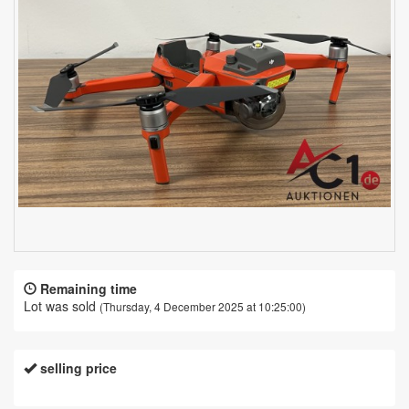
Remaining time
Lot was sold
(Thursday, 4 December 2025 at 10:25:00)
selling price