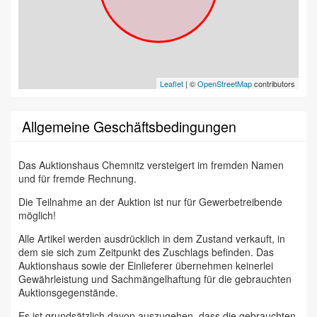
Leaflet
| ©
OpenStreetMap
contributors
Allgemeine Geschäftsbedingungen
Das Auktionshaus Chemnitz versteigert im fremden Namen
und für fremde Rechnung.
Die Teilnahme an der Auktion ist nur für Gewerbetreibende
möglich!
Alle Artikel werden ausdrücklich in dem Zustand verkauft, in
dem sie sich zum Zeitpunkt des Zuschlags befinden. Das
Auktionshaus sowie der Einlieferer übernehmen keinerlei
Gewährleistung und Sachmängelhaftung für die gebrauchten
Auktionsgegenstände.
Es ist grundsätzlich davon auszugehen, dass die gebrauchten