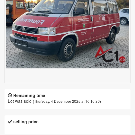
Remaining time
Lot was sold
(Thursday, 4 December 2025 at 10:10:30)
selling price