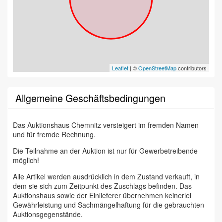
Leaflet
| ©
OpenStreetMap
contributors
Allgemeine Geschäftsbedingungen
Das Auktionshaus Chemnitz versteigert im fremden Namen
und für fremde Rechnung.
Die Teilnahme an der Auktion ist nur für Gewerbetreibende
möglich!
Alle Artikel werden ausdrücklich in dem Zustand verkauft, in
dem sie sich zum Zeitpunkt des Zuschlags befinden. Das
Auktionshaus sowie der Einlieferer übernehmen keinerlei
Gewährleistung und Sachmängelhaftung für die gebrauchten
Auktionsgegenstände.