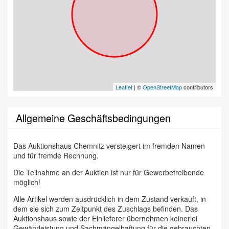
Leaflet
| ©
OpenStreetMap
contributors
Allgemeine Geschäftsbedingungen
Das Auktionshaus Chemnitz versteigert im fremden Namen
und für fremde Rechnung.
Die Teilnahme an der Auktion ist nur für Gewerbetreibende
möglich!
Alle Artikel werden ausdrücklich in dem Zustand verkauft, in
dem sie sich zum Zeitpunkt des Zuschlags befinden. Das
Auktionshaus sowie der Einlieferer übernehmen keinerlei
Gewährleistung und Sachmängelhaftung für die gebrauchten