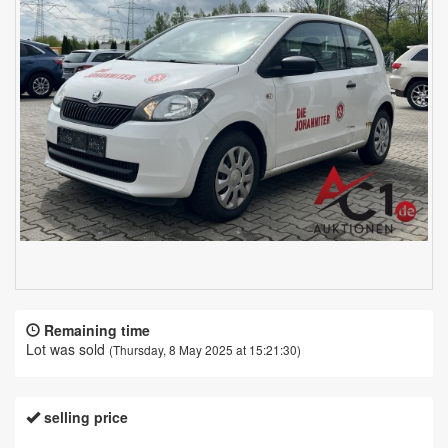
Remaining time
Lot was sold
(Thursday, 8 May 2025 at 15:21:30)
selling price