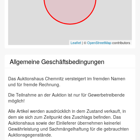
Leaflet
| ©
OpenStreetMap
contributors
Allgemeine Geschäftsbedingungen
Das Auktionshaus Chemnitz versteigert im fremden Namen
und für fremde Rechnung.
Die Teilnahme an der Auktion ist nur für Gewerbetreibende
möglich!
Alle Artikel werden ausdrücklich in dem Zustand verkauft, in
dem sie sich zum Zeitpunkt des Zuschlags befinden. Das
Auktionshaus sowie der Einlieferer übernehmen keinerlei
Gewährleistung und Sachmängelhaftung für die gebrauchten
Auktionsgegenstände.