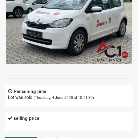
Remaining time
Lot was sold
(Thursday, 4 June 2026 at 10:11:30)
selling price