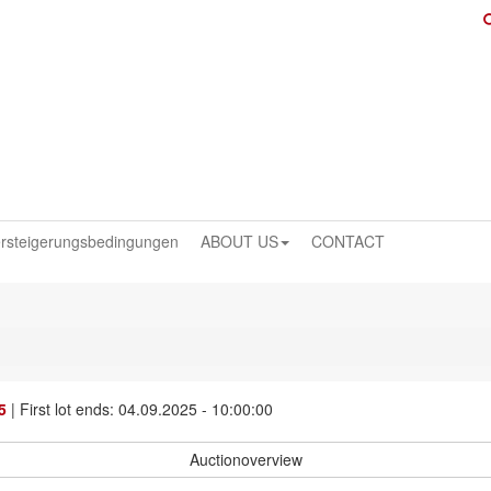
rsteigerungsbedingungen
ABOUT US
CONTACT
5
|
First lot ends: 04.09.2025 - 10:00:00
Auctionoverview