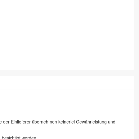
ie der Einlieferer übernehmen keinerlei Gewährleistung und
besichtigt werden.