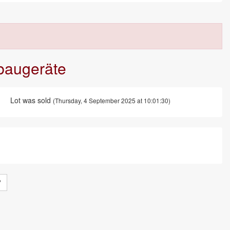
nbaugeräte
Lot was sold
(Thursday, 4 September 2025 at 10:01:30)