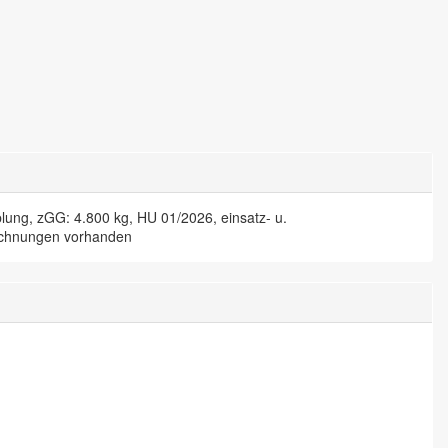
ng, zGG: 4.800 kg, HU 01/2026, einsatz- u.
Rechnungen vorhanden