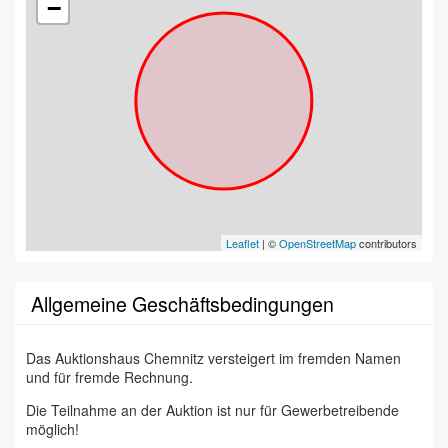
−
Leaflet
| ©
OpenStreetMap
contributors
Allgemeine Geschäftsbedingungen
Das Auktionshaus Chemnitz versteigert im fremden Namen
und für fremde Rechnung.
Die Teilnahme an der Auktion ist nur für Gewerbetreibende
möglich!