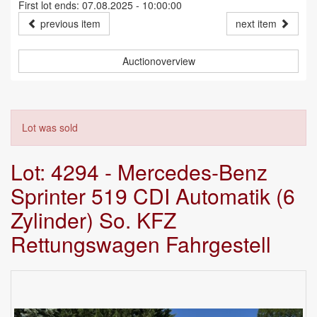
First lot ends: 07.08.2025 - 10:00:00
previous item
next item
Auctionoverview
Lot was sold
Lot: 4294 - Mercedes-Benz
Sprinter 519 CDI Automatik (6
Zylinder) So. KFZ
Rettungswagen Fahrgestell