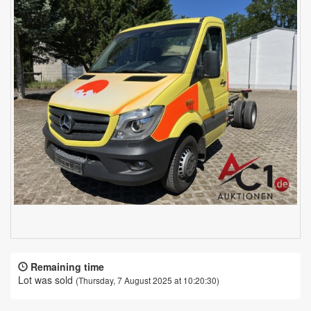
Remaining time
Lot was sold
(Thursday, 7 August 2025 at 10:20:30)