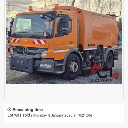
Remaining time
Lot was sold
(Thursday, 8 January 2026 at 10:21:00)