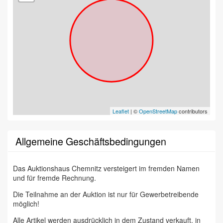
Leaflet
| ©
OpenStreetMap
contributors
Allgemeine Geschäftsbedingungen
Das Auktionshaus Chemnitz versteigert im fremden Namen
und für fremde Rechnung.
Die Teilnahme an der Auktion ist nur für Gewerbetreibende
möglich!
Alle Artikel werden ausdrücklich in dem Zustand verkauft, in