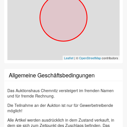
Leaflet
| ©
OpenStreetMap
contributors
Allgemeine Geschäftsbedingungen
Das Auktionshaus Chemnitz versteigert im fremden Namen
und für fremde Rechnung.
Die Teilnahme an der Auktion ist nur für Gewerbetreibende
möglich!
Alle Artikel werden ausdrücklich in dem Zustand verkauft, in
dem sie sich zum Zeitpunkt des Zuschlags befinden. Das