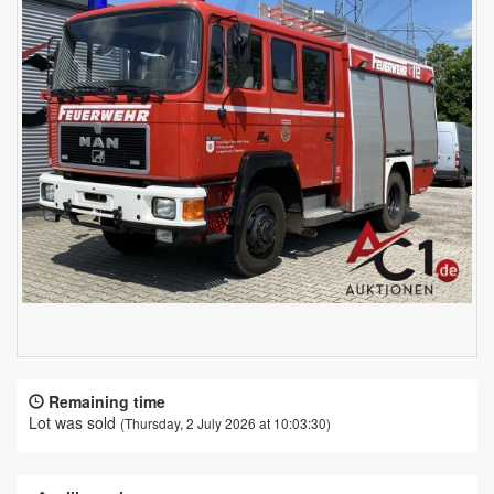
Remaining time
Lot was sold
(Thursday, 2 July 2026 at 10:03:30)