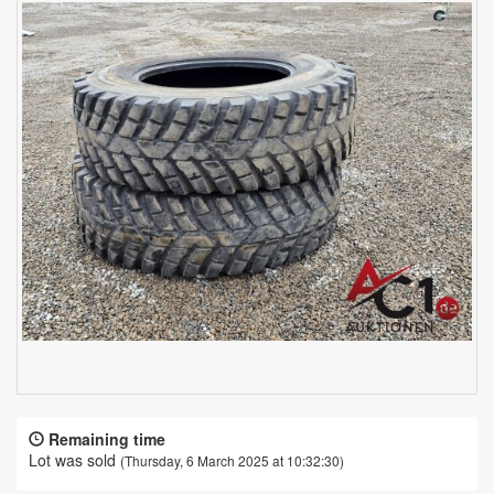
Remaining time
Lot was sold
(Thursday, 6 March 2025 at 10:32:30)