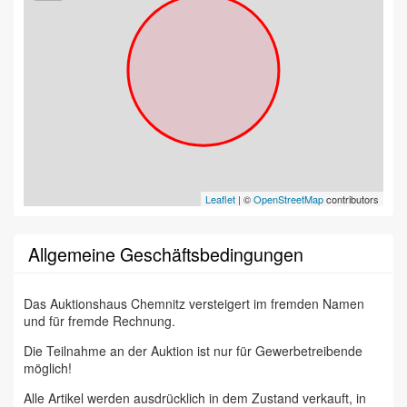
Leaflet
| ©
OpenStreetMap
contributors
Allgemeine Geschäftsbedingungen
Das Auktionshaus Chemnitz versteigert im fremden Namen
und für fremde Rechnung.
Die Teilnahme an der Auktion ist nur für Gewerbetreibende
möglich!
Alle Artikel werden ausdrücklich in dem Zustand verkauft, in