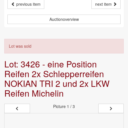
previous item
next item
Auctionoverview
Lot was sold
Lot: 3426 - eine Position
Reifen 2x Schlepperreifen
NOKIAN TRI 2 und 2x LKW
Reifen Michelin
Picture
1 / 3