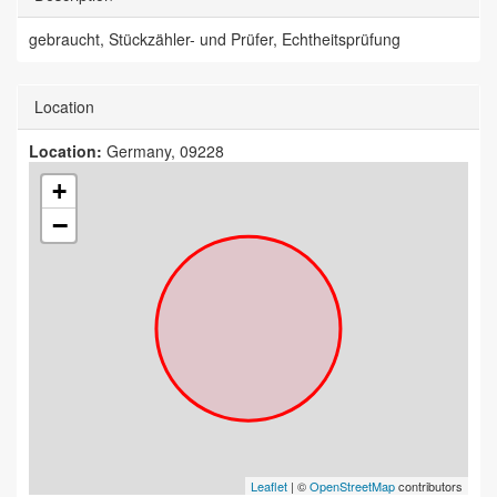
gebraucht, Stückzähler- und Prüfer, Echtheitsprüfung
Location
Location:
Germany, 09228
+
−
Leaflet
| ©
OpenStreetMap
contributors