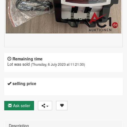
Remaining time
Lot was sold
(Thursday, 6 July 2023 at 11:21:30)
selling price
Ask seller
Description