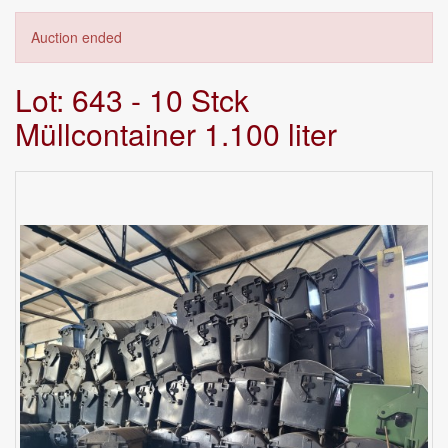
Auction ended
Lot: 643 - 10 Stck
Müllcontainer 1.100 liter