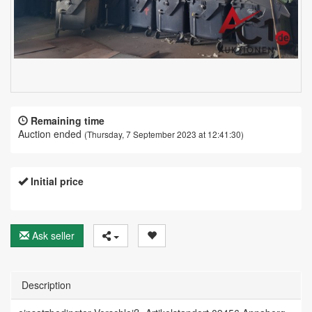
Remaining time
Auction ended
(Thursday, 7 September 2023 at 12:41:30)
Initial price
Ask seller
Description