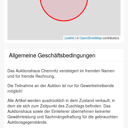
Leaflet
| ©
OpenStreetMap
contributors
Allgemeine Geschäftsbedingungen
Das Auktionshaus Chemnitz versteigert im fremden Namen
und für fremde Rechnung.
Die Teilnahme an der Auktion ist nur für Gewerbetreibende
möglich!
Alle Artikel werden ausdrücklich in dem Zustand verkauft, in
dem sie sich zum Zeitpunkt des Zuschlags befinden. Das
Auktionshaus sowie der Einlieferer übernehmen keinerlei
Gewährleistung und Sachmängelhaftung für die gebrauchten
Auktionsgegenstände.