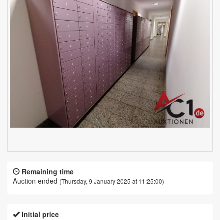
Remaining time
Auction ended
(Thursday, 9 January 2025 at 11:25:00)
Initial price