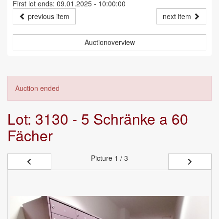
First lot ends: 09.01.2025 - 10:00:00
previous item
next item
Auctionoverview
Auction ended
Lot: 3130 - 5 Schränke a 60
Fächer
Picture
1 / 3