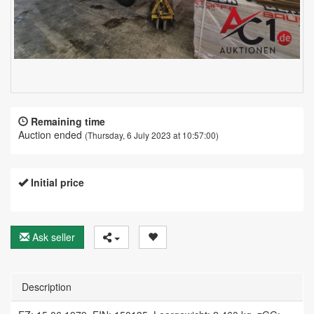
Remaining time
Auction ended
(Thursday, 6 July 2023 at 10:57:00)
Initial price
Ask seller
Description