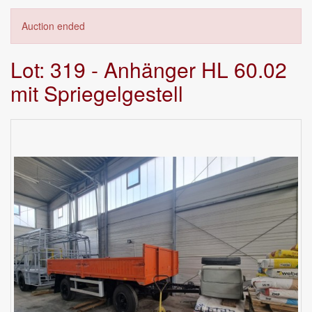
Auction ended
Lot: 319 - Anhänger HL 60.02
mit Spriegelgestell