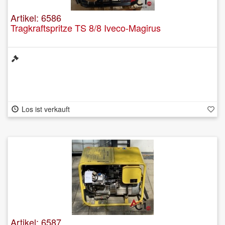
Artikel: 6586
Tragkraftspritze TS 8/8 Iveco-Magirus
Los ist verkauft
Artikel: 6587