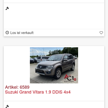
Los ist verkauft
Artikel: 6589
Suzuki Grand Vitara 1.9 DDiS 4x4