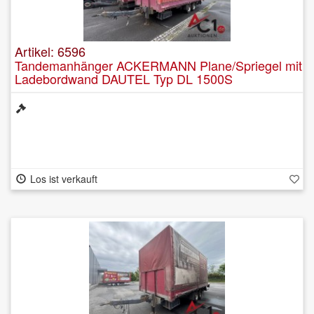
Artikel: 6596
Tandemanhänger ACKERMANN Plane/Spriegel mit
Ladebordwand DAUTEL Typ DL 1500S
Los ist verkauft