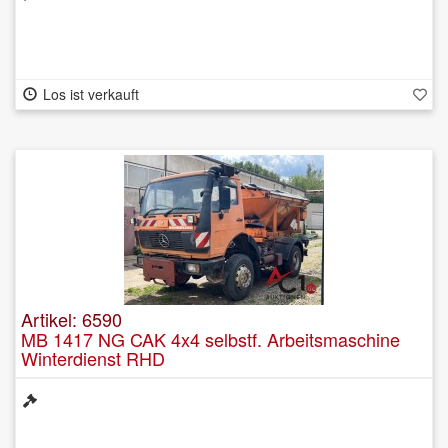
Los ist verkauft
Artikel: 6590
MB 1417 NG CAK 4x4 selbstf. Arbeitsmaschine
Winterdienst RHD