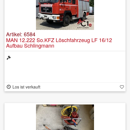
Artikel: 6584
MAN 12.222 So.KFZ Löschfahrzeug LF 16/12
Aufbau Schlingmann
Los ist verkauft