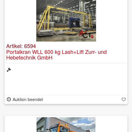
Artikel: 6594
Portalkran WLL 600 kg Lash+Lift Zurr- und
Hebetechnik GmbH
Auktion beendet