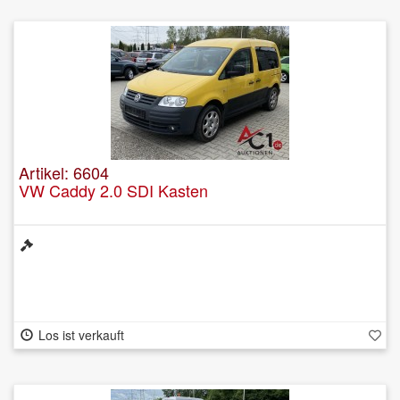
Artikel: 6604
VW Caddy 2.0 SDI Kasten
Los ist verkauft