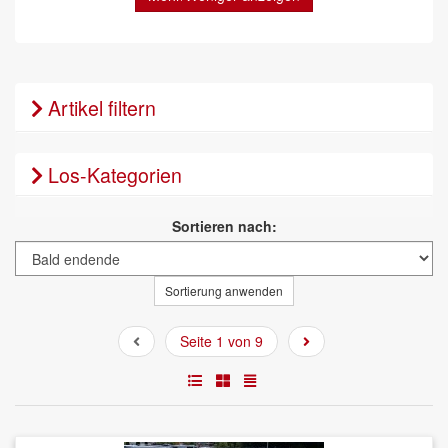
Artikel filtern
Los-Kategorien
Sortieren nach:
Sortierung anwenden
Seite 1 von 9