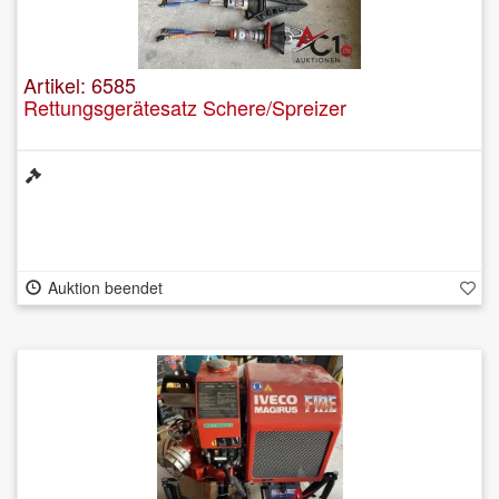
Artikel: 6585
Rettungsgerätesatz Schere/Spreizer
Auktion beendet