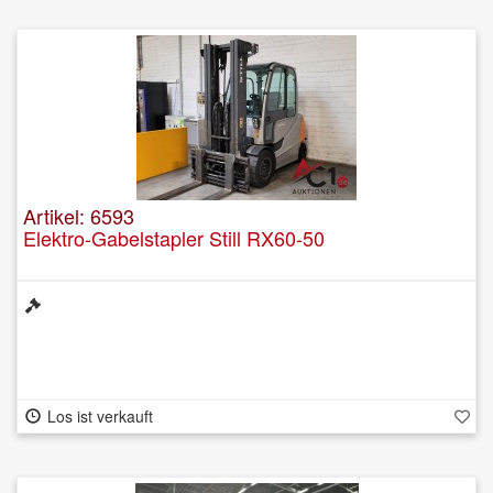
Artikel: 6593
Elektro-Gabelstapler Still RX60-50
Los ist verkauft