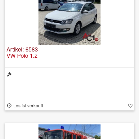
Artikel: 6583
VW Polo 1.2
Los ist verkauft