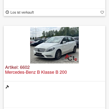
Los ist verkauft
Artikel: 6602
Mercedes-Benz B Klasse B 200