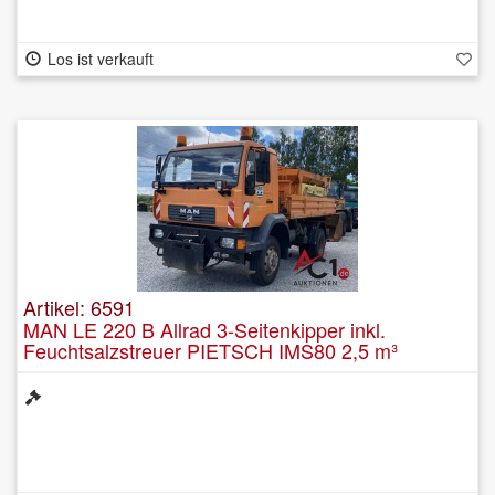
Los ist verkauft
Artikel: 6591
MAN LE 220 B Allrad 3-Seitenkipper inkl.
Feuchtsalzstreuer PIETSCH IMS80 2,5 m³