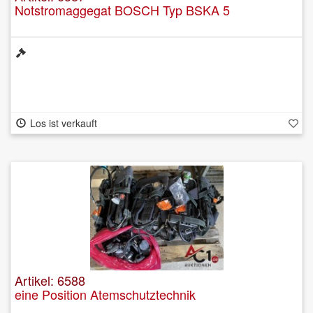
Notstromaggegat BOSCH Typ BSKA 5
Los ist verkauft
Artikel: 6588
eine Position Atemschutztechnik