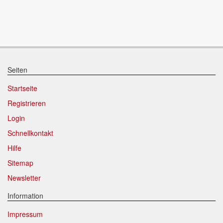
Seiten
Startseite
Registrieren
Login
Schnellkontakt
Hilfe
Sitemap
Newsletter
Information
Impressum