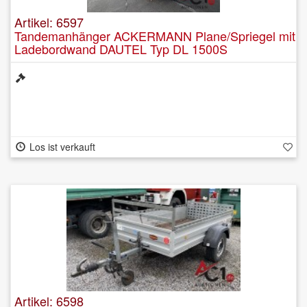
Artikel: 6597
Tandemanhänger ACKERMANN Plane/Spriegel mit
Ladebordwand DAUTEL Typ DL 1500S
Los ist verkauft
Artikel: 6598