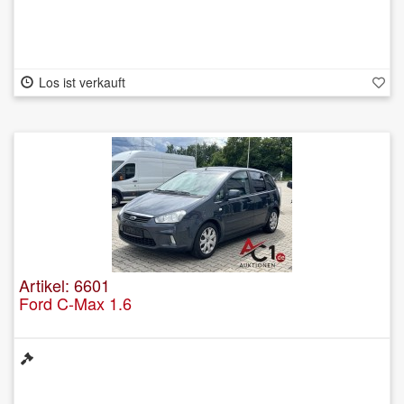
Los ist verkauft
Artikel: 6601
Ford C-Max 1.6