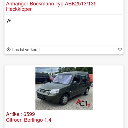
Anhänger Böckmann Typ ABK2513/135
Heckkipper
Los ist verkauft
Artikel: 6599
Citroen Berlingo 1.4