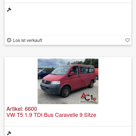
Los ist verkauft
Artikel: 6600
VW T5 1.9 TDI Bus Caravelle 9 Sitze