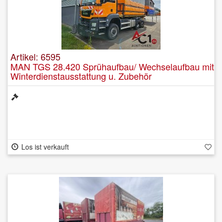
Artikel: 6595
MAN TGS 28.420 Sprühaufbau/ Wechselaufbau mit
Winterdienstausstattung u. Zubehör
Los ist verkauft