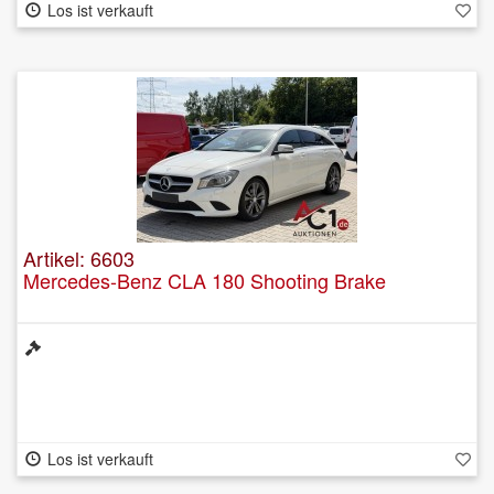
Los ist verkauft
Artikel: 6603
Mercedes-Benz CLA 180 Shooting Brake
Los ist verkauft