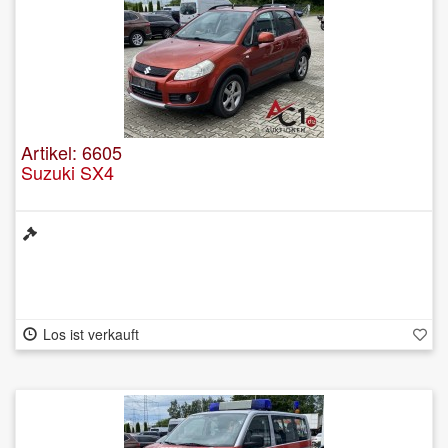
Artikel: 6605
Suzuki SX4
Los ist verkauft