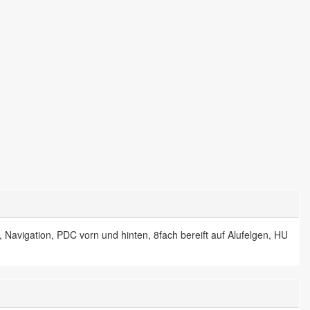
vigation, PDC vorn und hinten, 8fach bereift auf Alufelgen, HU