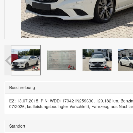
Beschreibung
EZ: 13.07.2015, FIN: WDD1179421N259630, 120.182 km, Benzin, E
07/2026, laufleistungsbedingter Verschleiß, Fahrzeug aus Nachla
Standort