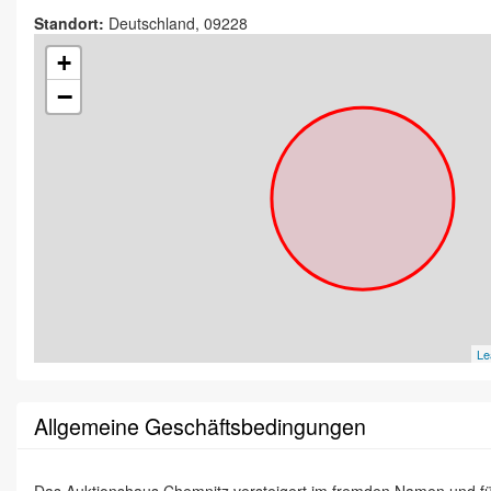
Standort:
Deutschland, 09228
+
−
Le
Allgemeine Geschäftsbedingungen