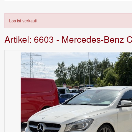
Los ist verkauft
Artikel: 6603 - Mercedes-Benz 