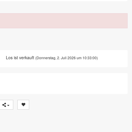
Los ist verkauft
(Donnerstag, 2. Juli 2026 um 10:33:00)