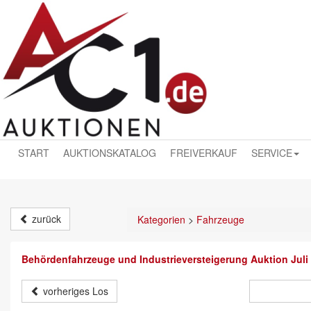
START
AUKTIONSKATALOG
FREIVERKAUF
SERVICE
zurück
Kategorien
>
Fahrzeuge
Behördenfahrzeuge und Industrieversteigerung Auktion Juli
vorheriges Los