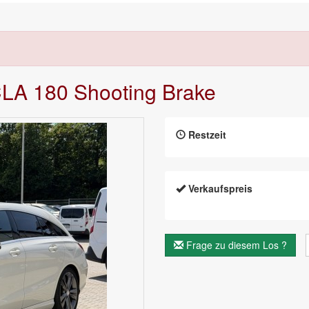
CLA 180 Shooting Brake
Restzeit
Verkaufspreis
Frage zu diesem Los ?