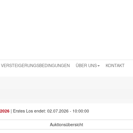
VERSTEIGERUNGSBEDINGUNGEN
ÜBER UNS
KONTAKT
 2026
|
Erstes Los endet: 02.07.2026 - 10:00:00
Auktionsübersicht